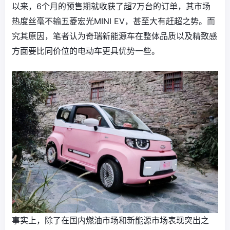
以来，6个月的预售期就收获了超7万台的订单，其市场
热度丝毫不输五菱宏光MINI EV，甚至大有赶超之势。而
究其原因，笔者认为奇瑞新能源车在整体品质以及精致感
方面要比同价位的电动车更具优势一些。
事实上，除了在国内燃油市场和新能源市场表现突出之