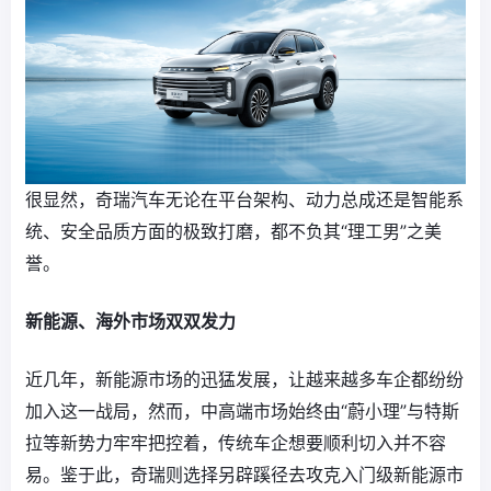
很显然，奇瑞汽车无论在平台架构、动力总成还是智能系
统、安全品质方面的极致打磨，都不负其“理工男”之美
誉。
新能源、海外市场双双发力
近几年，新能源市场的迅猛发展，让越来越多车企都纷纷
加入这一战局，然而，中高端市场始终由“蔚小理”与特斯
拉等新势力牢牢把控着，传统车企想要顺利切入并不容
易。鉴于此，奇瑞则选择另辟蹊径去攻克入门级新能源市