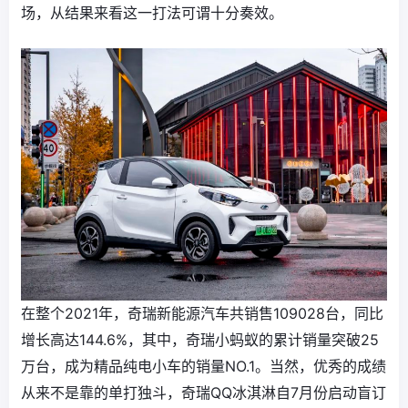
场，从结果来看这一打法可谓十分奏效。
在整个2021年，奇瑞新能源汽车共销售109028台，同比
增长高达144.6%，其中，奇瑞小蚂蚁的累计销量突破25
万台，成为精品纯电小车的销量NO.1。当然，优秀的成绩
从来不是靠的单打独斗，奇瑞QQ冰淇淋自7月份启动盲订