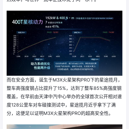
而在安全方面，诞生于M3X火星架构PRO下的星途揽月，
整车高强度钢占比提升了15%，达到了整车85%高强度钢
覆盖，在早前由天津中汽中心举办的全球首次公开相对速
度128公里车对车碰撞测试中，星途揽月近乎拿下了满
分，这便足以证明M3X火星架构PRO的超高安全性。