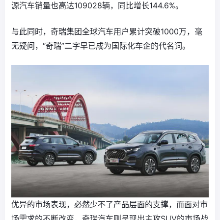
源汽车销量也高达109028辆，同比增长144.6%。
与此同时，奇瑞集团全球汽车用户累计突破1000万，毫
无疑问，“奇瑞”二字早已成为国际化车企的代名词。
优异的市场表现，必然少不了产品层面的支撑，而面对市
场需求的不断改变，奇瑞汽车则呈现出主攻SUV的市场战