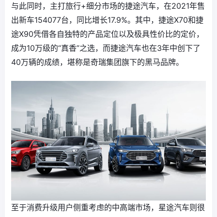
与此同时，主打旅行+细分市场的捷途汽车，在2021年售
出新车154077台，同比增长17.9%。其中，捷途X70和捷
途X90凭借各自独特的产品定位以及极具性价比的定价，
成为10万级的“真香”之选，而捷途汽车也在3年中创下了
40万辆的成绩，堪称是奇瑞集团旗下的黑马品牌。
至于消费升级用户侧重考虑的中高端市场，星途汽车则很