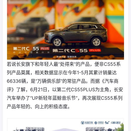
若说长安旗下和年轻人最“处得来”的产品，便非CS55系
列产品莫属，相关数据显示在今年1-5月其累计销量达
66336辆，是“万辆俱乐部”的常驻产品。而据《汽车商
评》了解，6月21日，以第二代CS55PLUS为主角，长安
汽车举办了“UP新轻年蓝鲸音乐节”，再次展现CS55系列
产品年轻的、向上的积极态度。