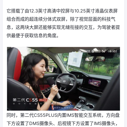
它搭载了由12.3英寸高清中控屏与10.25英寸液晶仪表屏
组合而成的超连续分体式双屏，除了视觉层面的科技气
息，这两块大屏还能够实现无缝衔接的交互，为驾驶者提
供最便于获取信息的角度。
同时，第二代CS55PLUS内置IMS智能交互系统，方向盘
下方设置了DMS摄像头、后视镜下方设置了IMS摄像头，