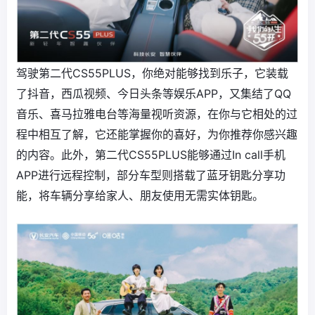
驾驶第二代CS55PLUS，你绝对能够找到乐子，它装载
了抖音，西瓜视频、今日头条等娱乐APP，又集结了QQ
音乐、喜马拉雅电台等海量视听资源，在你与它相处的过
程中相互了解，它还能掌握你的喜好，为你推荐你感兴趣
的内容。此外，第二代CS55PLUS能够通过In call手机
APP进行远程控制，部分车型则搭载了蓝牙钥匙分享功
能，将车辆分享给家人、朋友使用无需实体钥匙。