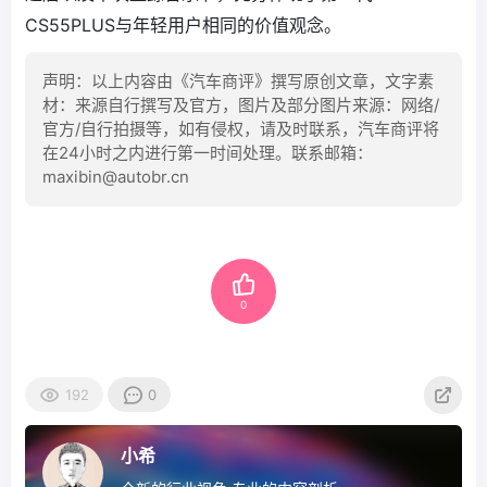
CS55PLUS与年轻用户相同的价值观念。
声明：以上内容由《汽车商评》撰写原创文章，文字素
材：来源自行撰写及官方，图片及部分图片来源：网络/
官方/自行拍摄等，如有侵权，请及时联系，汽车商评将
在24小时之内进行第一时间处理。联系邮箱：
maxibin@autobr.cn
0
192
0
小希