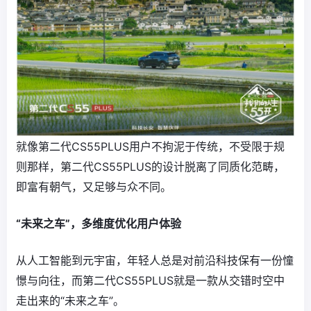
就像第二代CS55PLUS用户不拘泥于传统，不受限于规
则那样，第二代CS55PLUS的设计脱离了同质化范畴，
即富有朝气，又足够与众不同。
“未来之车”，多维度优化用户体验
从人工智能到元宇宙，年轻人总是对前沿科技保有一份憧
憬与向往，而第二代CS55PLUS就是一款从交错时空中
走出来的“未来之车”。