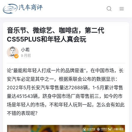
音乐节、微综艺、咖啡店，第二代
CS55PLUS和年轻人真会玩
小希
9 月前
论“最能和年轻人打成一片的品牌是谁”，在中国市场，长
安汽车必定是其中之一，根据乘联会公布的数据显示：
2022年5月长安汽车零售量达72688辆，1-5月累计零售
量达451543辆，跻身中国市场厂商零售前三，如今的市
场是年轻人的市场，不和年轻人玩到一起，怎么会有如此
不错的表现呢？