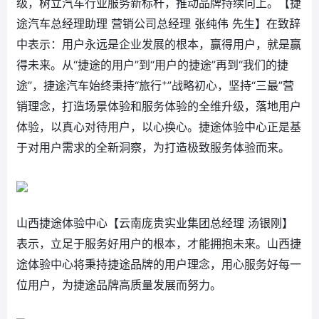
级，树立汽车行业服务新标杆，推动品牌持续向上。【捷
途汽车总经理助理 营销公司总经理 张纯伟 先生】在致辞
中表示：用户永远是企业发展的根本，赢得用户，就是赢
得未来。从“捷途的用户”到“用户的捷途”再到“我们的捷
+
途”，捷途汽车始终秉持“旅行
”战略初心，坚持“三最”营
销理念，打造场景体验和服务体验的全维升级，落地用户
体验，以真心对待用户，以心换心。捷途体验中心正是基
于对用户需求的全新洞察，为打造极致服务体验而来。
山西捷途体验中心【云南庞贵实业集团总经理 汤银刚】
表示，立足于服务好用户的根本，才能拥抱未来。山西捷
途体验中心将秉持捷途品牌的用户理念，用心服务好每一
位用户，为捷途品牌高质量发展而努力。