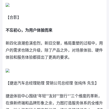
【合影】
不忘初心，为用户体验而来
新四化浪潮愈演愈烈，新旧交替，格局重塑的过程中，用
户的需求也随之升级，除了产品之外，对场景体验、硬件
体验和服务体验都提出了更高的要求。
【捷途汽车总经理助理 营销公司总经理 张纯伟 先生】
+
捷途体验中心围绕“年轻”“友好”“旅行
”三个维度的革新，
在焕新终端和品牌形象之余，力图打造服务体系的全维升