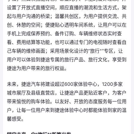
设置了开放式直播空间，顺应直播的潮流和生活方式，架
起与用户沟通的桥梁；温馨共创区，为用户提供交流、共
创、休憩的空间；便捷贴心透明车间系统，让用户可以在
手机上完成保养预约、备件订购、车辆维修状态实时查
看、费用结算等功能，也可以通过专门的电视随时查看自
+
己车辆的维修画面；采用场景化设计的“旅行
”专区，让
用户可以体验到捷途专属的旅行产品、旅行文化，享受到
捷途为用户带来的旅行权益。
未来，捷途汽车将建设超过600家体验中心，1200多家
城市展厅及县级直营店，让捷途产品更贴近客户，为客户
带来愉悦的购车体验。以友好、开放的态度服务每一位用
户，让每一位用户来到捷途体验中心时都能体验到家的温
馨感受。
+