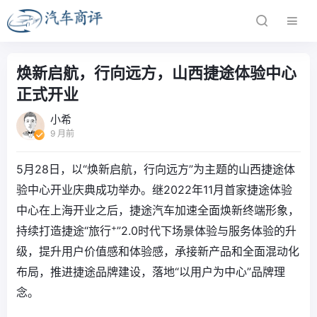
焕新启航，行向远方，山西捷途体验中心
正式开业
小希
9 月前
5月28日，以“焕新启航，行向远方”为主题的山西捷途体
验中心开业庆典成功举办。继2022年11月首家捷途体验
中心在上海开业之后，捷途汽车加速全面焕新终端形象，
+
持续打造捷途“旅行
”2.0时代下场景体验与服务体验的升
级，提升用户价值感和体验感，承接新产品和全面混动化
布局，推进捷途品牌建设，落地“以用户为中心”品牌理
念。