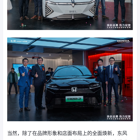
当然，除了在品牌形象和店面布局上的全面焕新，东风