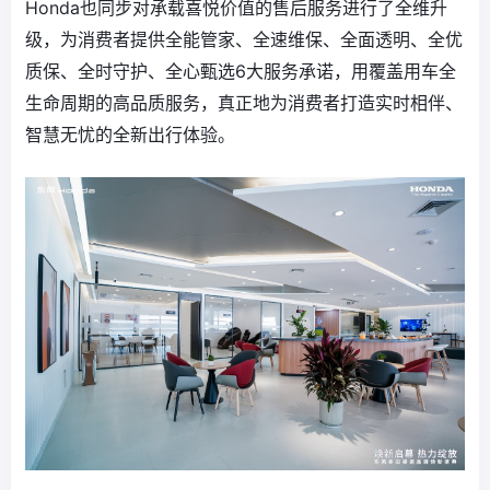
Honda也同步对承载喜悦价值的售后服务进行了全维升
级，为消费者提供全能管家、全速维保、全面透明、全优
质保、全时守护、全心甄选6大服务承诺，用覆盖用车全
生命周期的高品质服务，真正地为消费者打造实时相伴、
智慧无忧的全新出行体验。