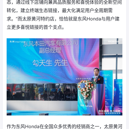
态，通过线下店铺向兼具品质服务和喜悦体验的全新空间
转化，建立终端生态链接，最大化满足用户全周期需
求。”而太原黄河特约店，恰恰就是东风Honda与用户建
立更多喜悦链接的首个支点。
作为东风Honda在全国众多优秀的经销商之一，太原黄河