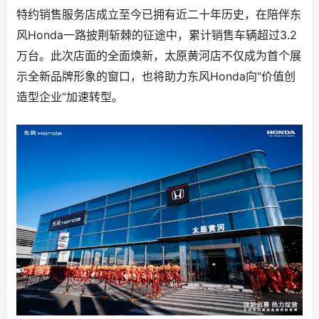
特约销售服务店成立至今已拥有近二十年历史，在陪伴东
风Honda一路披荆斩棘的征途中，累计销售车辆超过3.2
万台。此次店面的全面焕新，太原黄河店不仅成为首个展
示全新品牌形象的窗口，也将助力东风Honda向“价值创
造型企业”加速转型。