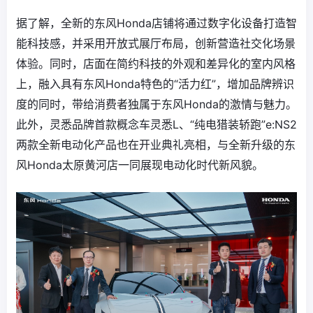
据了解，全新的东风Honda店铺将通过数字化设备打造智
能科技感，并采用开放式展厅布局，创新营造社交化场景
体验。同时，店面在简约科技的外观和差异化的室内风格
上，融入具有东风Honda特色的“活力红”，增加品牌辨识
度的同时，带给消费者独属于东风Honda的激情与魅力。
此外，灵悉品牌首款概念车灵悉L、“纯电猎装轿跑”e:NS2
两款全新电动化产品也在开业典礼亮相，与全新升级的东
风Honda太原黄河店一同展现电动化时代新风貌。