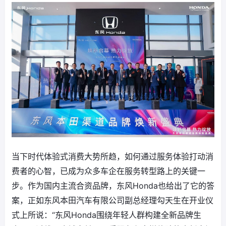
当下时代体验式消费大势所趋，如何通过服务体验打动消
费者的心智，已成为众多车企在服务转型路上的关键一
步。作为国内主流合资品牌，东风Honda也给出了它的答
案，正如东风本田汽车有限公司副总经理勾天生在开业仪
式上所说：“东风Honda围绕年轻人群构建全新品牌生