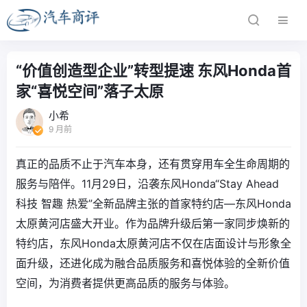
“价值创造型企业”转型提速 东风Honda首
家“喜悦空间”落子太原
小希
9 月前
真正的品质不止于汽车本身，还有贯穿用车全生命周期的
服务与陪伴。11月29日，沿袭东风Honda“Stay Ahead
科技 智趣 热爱”全新品牌主张的首家特约店—东风Honda
太原黄河店盛大开业。作为品牌升级后第一家同步焕新的
特约店，东风Honda太原黄河店不仅在店面设计与形象全
面升级，还进化成为融合品质服务和喜悦体验的全新价值
空间，为消费者提供更高品质的服务与体验。