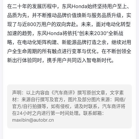
在二十年的发展历程中，东风Honda始终坚持用户至上、
品质为先，并不断推动品牌价值焕新与服务品质升级，实
现了与近800万用户的双向奔赴。未来，面对电动化转型
加速的趋势，东风Honda将依托“创未来2030”全新战
略，在电动化矩阵构建、新能源品牌打造之余，继续对用
户全生命周期的所有触点进行变革与优化，在不断创领全
新出行体验同时，携手用户共同迈入智电新时代。
声明：以上内容由《汽车商评》撰写原创文章，文字素
材：来源自行撰写及官方，图片及部分图片来源：网络/
官方/自行拍摄等，如有侵权，请及时联系，汽车商评将
在24小时之内进行第一时间处理。联系邮箱：
maxibin@autobr.cn