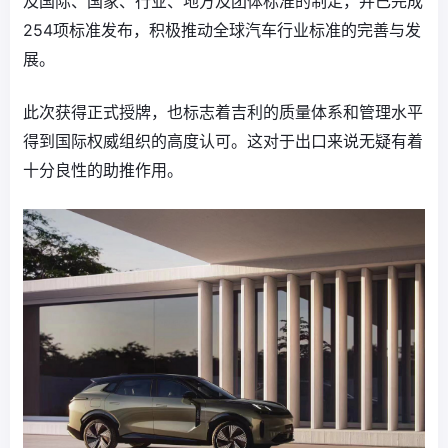
及国际、国家、行业、地方及团体标准的制定，并已完成
254项标准发布，积极推动全球汽车行业标准的完善与发
展。
此次获得正式授牌，也标志着吉利的质量体系和管理水平
得到国际权威组织的高度认可。这对于出口来说无疑有着
十分良性的助推作用。