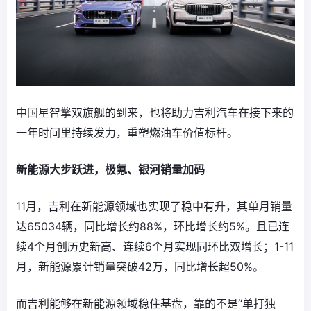
中国星智擎双旗舰的到来，也将助力吉利汽车在接下来的
一年时间里持续发力，重塑燃油车价值标杆。
新能源大步跃进，极氪、银河销量加码
11月，吉利在新能源领域也实现了稳中有升，其单月销量
达65034辆，同比增长约88%，环比增长约5%。且已连
续4个月创历史新高、连续6个月实现同环比双增长；1-11
月，新能源累计销量突破42万，同比增长超50%。
而吉利能够在新能源领域稳住基盘，靠的不是“单打独