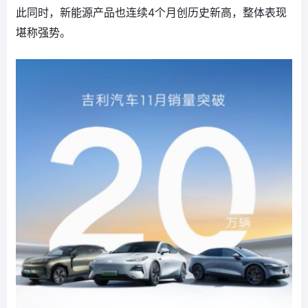
此同时，新能源产品也连续4个月创历史新高，整体表现
堪称强势。