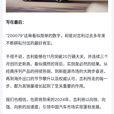
写在最后：
“200079”这串看似简单的数字，却是对吉利过去多年来
不断耕耘付出的最好肯定。
不得不说，吉利能够在11月突破20万辆大关，并连续三个
月创历史新高，看似偶然的背后，实则是必然的结果。从
经典序列产品的持续热销，到新能源市场的大跨步奋进，
再到海外出口的节节攀升以及权威认可，吉利所走的每一
步，都为其销量增长起到了至关重要的作用。
我们也相信，在即将到来的2024年，吉利将以向快、向
强、向新的加速度，引领中国汽车市场实现蓬勃发展。