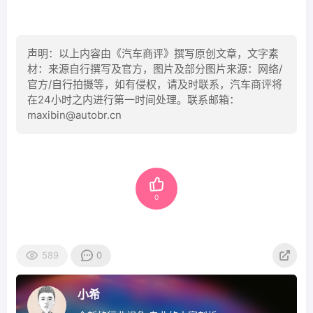
声明：以上内容由《汽车商评》撰写原创文章，文字素
材：来源自行撰写及官方，图片及部分图片来源：网络/
官方/自行拍摄等，如有侵权，请及时联系，汽车商评将
在24小时之内进行第一时间处理。联系邮箱：
maxibin@autobr.cn
0
589
0
小希