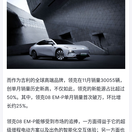
而作为吉利的全球高端品牌，领克在11月销量30055辆，
创单月销量历史新高，不仅如此，领克的新能源占比超过
50%。其中，领克08 EM-P单月销量首次破万，环比增
长约25%。
领克08 EM-P能够受到市场的追捧，一方面得益于它的超
级增程电动方案以及出色的智能化交互体验；另一方面也