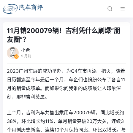
11月销200079辆！吉利凭什么刷爆“朋
友圈”？
小希
9 月前
2023广州车展的成功举办，为Q4车市再添一把火，随着
日历翻篇至今年最后一个月，车企们也纷纷公布了各自11
月的销量成绩单。而如果你问我谁的成绩最让人印象深
刻，那非吉利莫属。
上个月，吉利汽车共售出乘用车200079辆，同比增长约
38%，环比增长约11%，单月销量突破20万大关，连续3
个月创历史新高、连续10个月保持同比、环比双增长。与