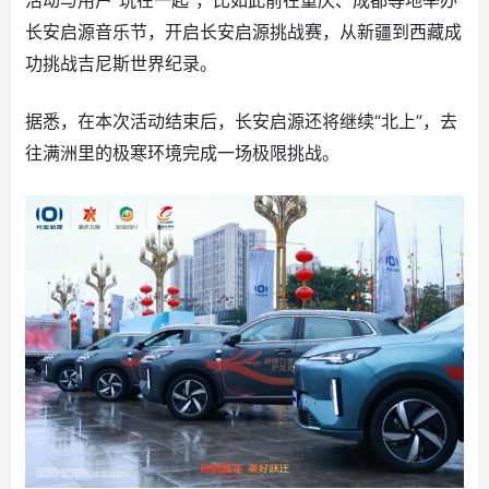
活动与用户“玩在一起”，比如此前在重庆、成都等地举办
长安启源音乐节，开启长安启源挑战赛，从新疆到西藏成
功挑战吉尼斯世界纪录。
据悉，在本次活动结束后，长安启源还将继续“北上”，去
往满洲里的极寒环境完成一场极限挑战。