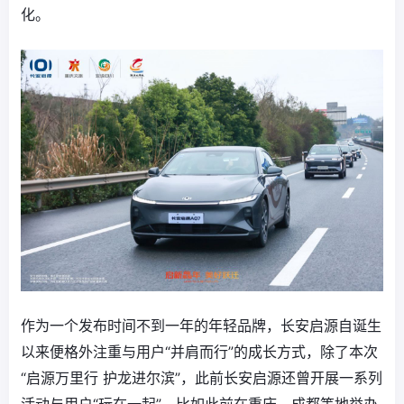
化。
作为一个发布时间不到一年的年轻品牌，长安启源自诞生
以来便格外注重与用户“并肩而行”的成长方式，除了本次
“启源万里行 护龙进尔滨”，此前长安启源还曾开展一系列