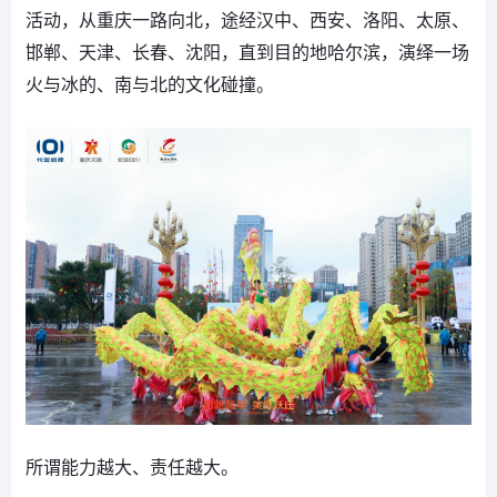
活动，从重庆一路向北，途经汉中、西安、洛阳、太原、
邯郸、天津、长春、沈阳，直到目的地哈尔滨，演绎一场
火与冰的、南与北的文化碰撞。
所谓能力越大、责任越大。