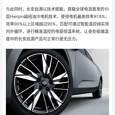
与此同时，长安启源以技术赋能，搭载全球电混首发的10
层Hairpin扁线油冷电机技术，使得电机最高效率97.8%，
效率90%以上区域超过90%，匹配可通过智能温控阀实现
内外循环，进行精准温控的电驱恒温系统，让身处极端温
度中的长安启源产品可正常行驶无压力。