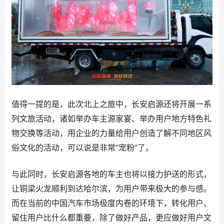
值得一提的是，此次北上之旅中，长安启源还将开展一系
列文旅活动，诸如举办车主源家宴、举办用户地方特色礼
物交换等活动，用企业的力量给用户创造了解不同地区风
俗文化的活动，可以说是非常“宠粉”了。
与此同时，长安启源各地的车主也将以接力护送的形式，
让铜梁火龙顺利到达哈尔滨，为用户带来极大的参与感。
而在当前的中国汽车市场极度内卷的环境下，转化用户、
留住用户比什么都重要，除了做好产品，更应做好用户文