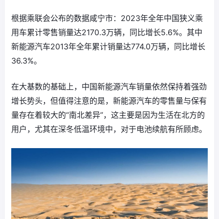
根据乘联会公布的数据咸宁市：2023年全年中国狭义乘
用车累计零售销量达2170.3万辆，同比增长5.6%。其中
新能源汽车2013年全年累计销量达774.0万辆，同比增长
36.3%。
在大基数的基础上，中国新能源汽车销量依然保持着强劲
增长势头，但值得注意的是，新能源汽车的零售量与保有
量存在着较大的“南北差异”，这主要是因为生活在北方的
用户，尤其在深冬低温环境中，对于电池续航有所顾虑。