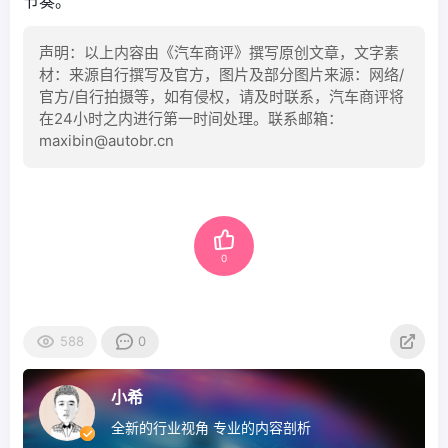
节奏。
声明：以上内容由《汽车商评》撰写原创文章，文字素
材：来源自行撰写及官方，图片及部分图片来源：网络/
官方/自行拍摄等，如有侵权，请及时联系，汽车商评将
在24小时之内进行第一时间处理。联系邮箱：
maxibin@autobr.cn
0
588
0
小希
全新的行业视角 专业的内容剖析