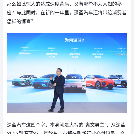
那么如此惊人的达成速度背后，又有哪些不为人知的秘
密？与此同时，在新的一年里，深蓝汽车还将带给消费者
怎样的惊喜？
深蓝汽车这四个字，本身就是大写的“爽文男主”，从深蓝
SL03到深蓝S7，每款车上市都在刷新行业交付记录，今