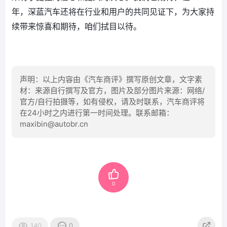
年，深蓝汽车还将在行业和用户的共同见证下，为大家持
续带来惊喜和期待，咱们拭目以待。
声明：以上内容由《汽车商评》撰写原创文章，文字素
材：来源自行撰写及官方，图片及部分图片来源：网络/
官方/自行拍摄等，如有侵权，请及时联系，汽车商评将
在24小时之内进行第一时间处理。联系邮箱：
maxibin@autobr.cn
0
140
0