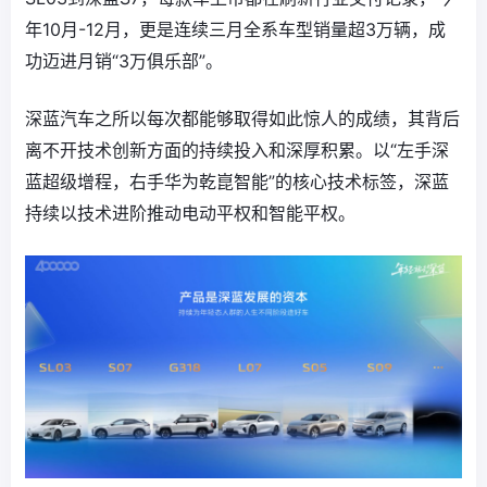
年10月-12月，更是连续三月全系车型销量超3万辆，成
功迈进月销“3万俱乐部”。
深蓝汽车之所以每次都能够取得如此惊人的成绩，其背后
离不开技术创新方面的持续投入和深厚积累。以“左手深
蓝超级增程，右手华为乾崑智能”的核心技术标签，深蓝
持续以技术进阶推动电动平权和智能平权。