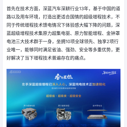
首先在技术方面，深蓝汽车深耕行业13年，基于中国的道
路以及用车环境，打造出更适合国情的超级增程技术，不
同于传统增程技术馈电情况下体验感大幅下降的问题，深
蓝超级增程技术集原力超集电驱、原力智能增程、金钟罩
电池三大技术群于一身，坐拥10项全球领先、独享2项行
业唯一，能够同时满足省油、强劲、安全等多重优势，更
好解决了当下增程技术普遍存在的痛点。