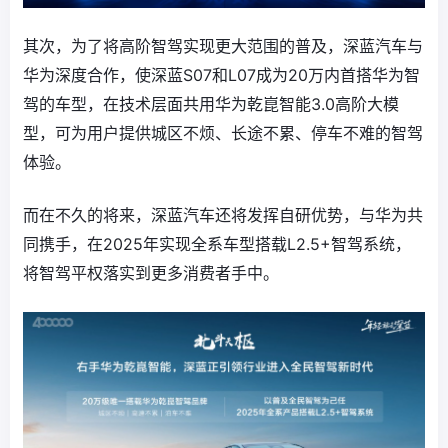
其次，为了将高阶智驾实现更大范围的普及，深蓝汽车与
华为深度合作，使深蓝S07和L07成为20万内首搭华为智
驾的车型，在技术层面共用华为乾崑智能3.0高阶大模
型，可为用户提供城区不烦、长途不累、停车不难的智驾
体验。
而在不久的将来，深蓝汽车还将发挥自研优势，与华为共
同携手，在2025年实现全系车型搭载L2.5+智驾系统，
将智驾平权落实到更多消费者手中。