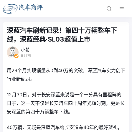
深蓝汽车刷新记录！第四十万辆整车下
线，深蓝经典·SL03超值上市
小希
9 月前
用29个月实现销量从0到40万的突破，深蓝汽车实力创下
行业新纪录。
12月30日，对于长安深蓝来说是一个十分具有里程碑的
日子，这一天不仅是长安汽车四十周年光辉时刻，更是长
安深蓝的第四十万辆整车下线。
40万辆，无疑是深蓝汽车给长安造车40年的最好贺礼，