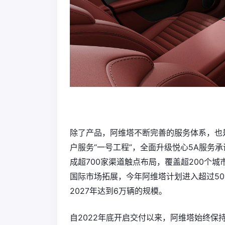
除了产品，阿维塔不断完善的服务体系，也
户服务“一号工程”，全面升级悦心5A服务
成超700家渠道触点布局，覆盖超200个
国际市场拓展，今年阿维塔计划进入超过50
2027年达到6万辆的规模。
自2022年底开启交付以来，阿维塔始终保