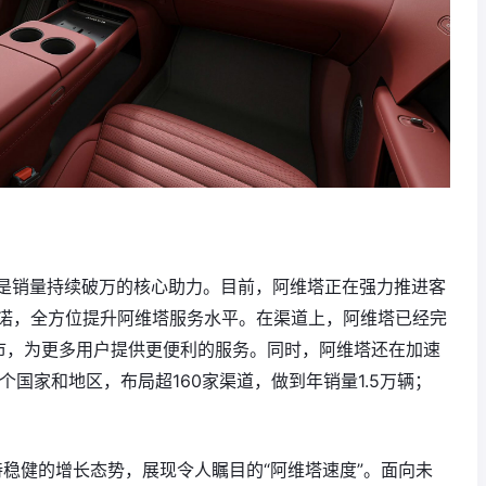
是销量持续破万的核心助力。目前，阿维塔正在强力推进客
承诺，全方位提升阿维塔服务水平。在渠道上，阿维塔已经完
城市，为更多用户提供更便利的服务。同时，阿维塔还在加速
个国家和地区，布局超160家渠道，做到年销量1.5万辆；
持稳健的增长态势，展现令人瞩目的“阿维塔速度”。面向未