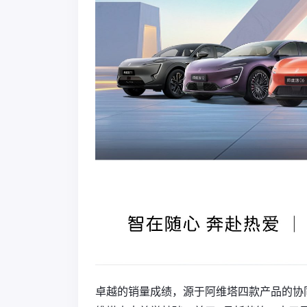
卓越的销量成绩，源于阿维塔四款产品的协同