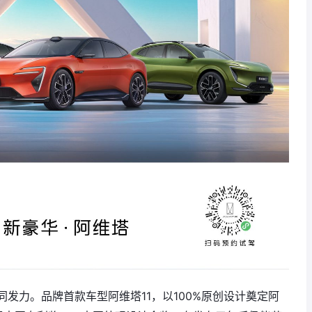
发力。品牌首款车型阿维塔11，以100%原创设计奠定阿