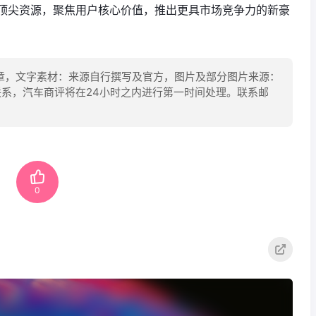
顶尖资源，聚焦用户核心价值，推出更具市场竞争力的新豪
章，文字素材：来源自行撰写及官方，图片及部分图片来源：
联系，汽车商评将在24小时之内进行第一时间处理。联系邮
0