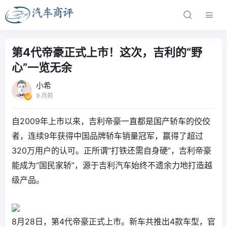
第4代帝豪正式上市！这次，吉利的“野
心”一览无余
小希
9 月前
自2009年上市以来，吉利帝豪一直都是国产轿车的佼佼
者，连续9年获得中国品牌轿车销量冠军，赢得了超过
320万用户的认可。正所谓“打铁还需自身硬”，吉利帝豪
能成为“国民家轿”，源于吉利汽车始终不遗余力地打造越
级产品。
8月28日，第4代帝豪正式上市。新车共推出4款车型，官