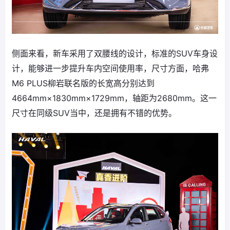
侧面来看，新车采用了双腰线的设计，标准的SUV车身设
计，能够进一步提升车内空间使用率，尺寸方面，哈弗
M6 PLUS柳岩联名版的长宽高分别达到
4664mm×1830mm×1729mm，轴距为2680mm。这一
尺寸在同级SUV当中，还是拥有不错的优势。