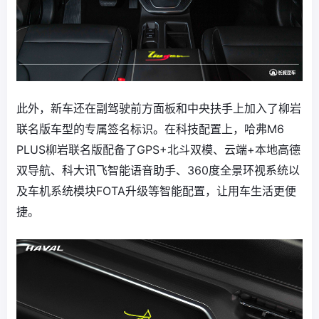
此外，新车还在副驾驶前方面板和中央扶手上加入了柳岩
联名版车型的专属签名标识。在科技配置上，哈弗M6
PLUS柳岩联名版配备了GPS+北斗双模、云端+本地高德
双导航、科大讯飞智能语音助手、360度全景环视系统以
及车机系统模块FOTA升级等智能配置，让用车生活更便
捷。