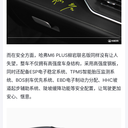
而在安全方面，哈弗M6 PLUS柳岩联名版同样没有让人
失望，整车不仅拥有高强度车身结构，采用高强度钢板，
同时还配备ESP电子稳定系统、TPMS智能胎压监测系
统、BOS刹车优先系统、EBD电子制动力分配、HHC坡
道起步辅助系统、陡坡缓降功能等安全配置，让驾驶更加
安心、惬意。