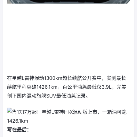
在星越L雷神混动1300km超长续航公开赛中，实测最长
续航里程突破1426.1km，百公里油耗最低仅3.9L，完美
创下国内混动旗舰SUV最低油耗记录。
写在最后：