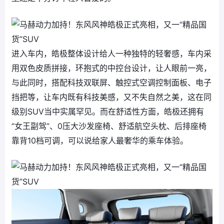
进入车内，皓极整体设计给人一种独特的轻奢感，车内采
用双色皮质拼接，环抱式的中控台设计，让人眼前一亮，
与此同时，搭配科技双联屏、触控式空调控制面板、电子
挡把等，让车内既有科技美感，又不失自然之美，这在同
级别SUV当中实属罕见。而在舒适性方面，皓极还拥有
“女王副驾”、0压大沙发座椅、舒适航空头枕、后排座椅
靠背10档可调，可以说给家人最奢华的乘车体验。