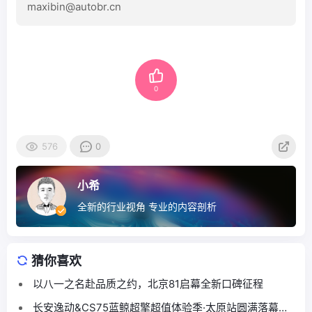
maxibin@autobr.cn
0
576
0
小希
全新的行业视角 专业的内容剖析
猜你喜欢
以八一之名赴品质之约，北京81启幕全新口碑征程
长安逸动&CS75蓝鲸超擎超值体验季·太原站圆满落幕，