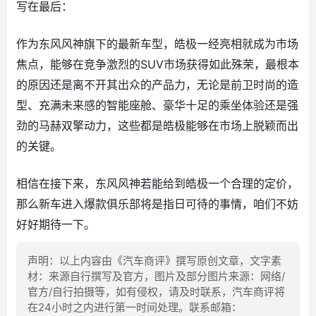
写在最后：
作为东风风神旗下的最新车型，皓极一经亮相就成为市场
焦点，能够在竞争激烈的SUV市场获得如此殊荣，最根本
的原因还是离不开其出众的产品力，无论是前卫时尚的造
型、充满未来感的智能座舱、豪华十足的乘坐体验还是强
劲的马赫双擎动力，这些都是皓极能够在市场上脱颖而出
的关键。
相信在接下来，东风风神若能给到皓极一个合理的定价，
那么新车进入爆款俱乐部将是指日可待的事情，咱们不妨
好好期待一下。
声明：以上内容由《汽车商评》撰写原创文章，文字素
材：来源自行撰写及官方，图片及部分图片来源：网络/
官方/自行拍摄等，如有侵权，请及时联系，汽车商评将
在24小时之内进行第一时间处理。联系邮箱：