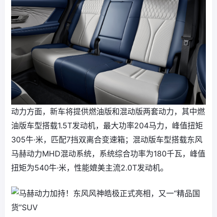
动力方面，新车将提供燃油版和混动版两套动力，其中燃
油版车型搭载1.5T发动机，最大功率204马力，峰值扭矩
305牛·米，匹配7挡双离合变速箱；混动版车型搭载东风
马赫动力MHD混动系统，系统综合功率为180千瓦，峰值
扭矩为540牛·米，性能媲美主流2.0T发动机。