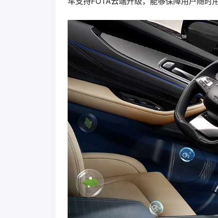
车支持FOTA云端升级，能够保障用户随时