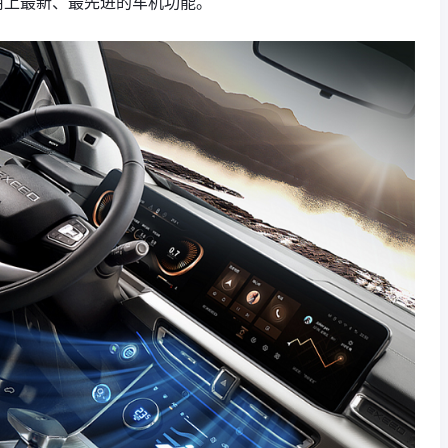
用上最新、最先进的车机功能。