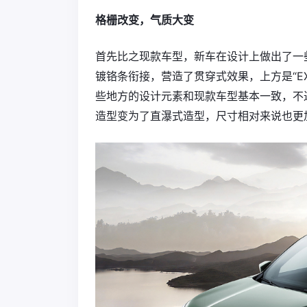
格栅改变，气质大变
首先比之现款车型，新车在设计上做出了一
镀铬条衔接，营造了贯穿式效果，上方是“EX
些地方的设计元素和现款车型基本一致，不
造型变为了直瀑式造型，尺寸相对来说也更