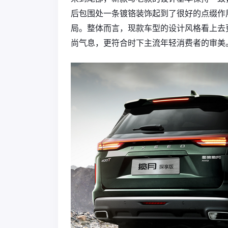
后包围处一条镀铬装饰起到了很好的点缀作
局。整体而言，现款车型的设计风格看上去
尚气息，更符合时下主流年轻消费者的审美