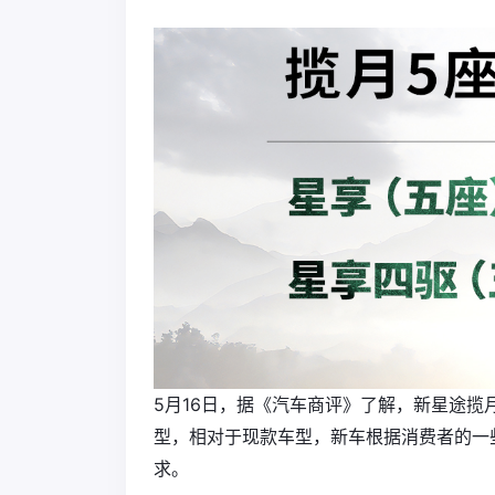
5月16日，据《汽车商评》了解，新星途揽月探
型，相对于现款车型，新车根据消费者的一
求。