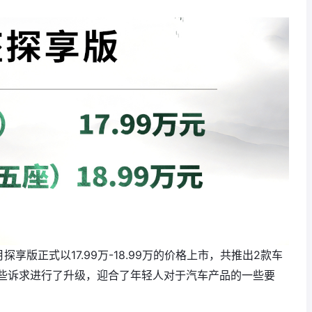
享版正式以17.99万-18.99万的价格上市，共推出2款车
些诉求进行了升级，迎合了年轻人对于汽车产品的一些要