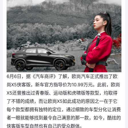
6月6日，据《汽车商评》了解，欧尚汽车正式推出了欧
尚X5侠客版，新车官方指导价为10.99万元。此前，欧尚
X5还曾推出过青春版、运动版和虎啸版等款型，均取得
了不错的成绩，而让欧尚X5如此成功的原因之一在于它
每个款型都拥有独特的定位，通过细致的车型分化让消费
者一眼就能够找到最令自己满意的那一款，如今，酷炫的
侠客版车型自然也有自己的受众群体。