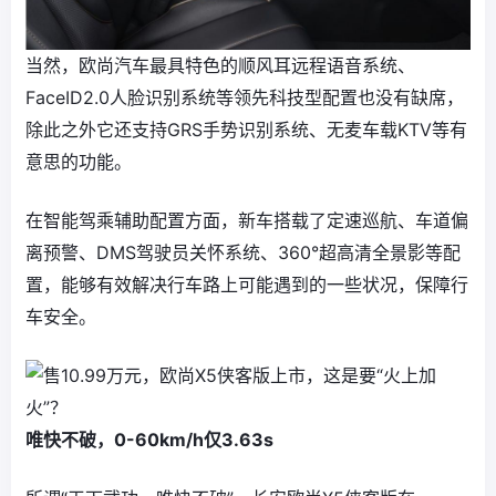
当然，欧尚汽车最具特色的顺风耳远程语音系统、
FaceID2.0人脸识别系统等领先科技型配置也没有缺席，
除此之外它还支持GRS手势识别系统、无麦车载KTV等有
意思的功能。
在智能驾乘辅助配置方面，新车搭载了定速巡航、车道偏
离预警、DMS驾驶员关怀系统、360°超高清全景影等配
置，能够有效解决行车路上可能遇到的一些状况，保障行
车安全。
唯快不破，0-60km/h仅3.63s