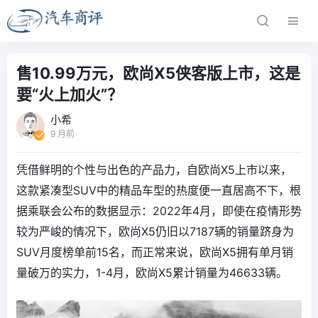
售10.99万元，欧尚X5侠客版上市，这是
要“火上加火”？
小希
9 月前
凭借鲜明的个性与出色的产品力，自欧尚X5上市以来，
这款紧凑型SUV中的精品车型的热度便一直居高不下，根
据乘联会公布的数据显示：2022年4月，即使在疫情形势
较为严峻的情况下，欧尚X5仍旧以7187辆的销量跻身为
SUV月度榜单前15名，而正常来说，欧尚X5拥有单月销
量破万的实力，1-4月，欧尚X5累计销量为46633辆。