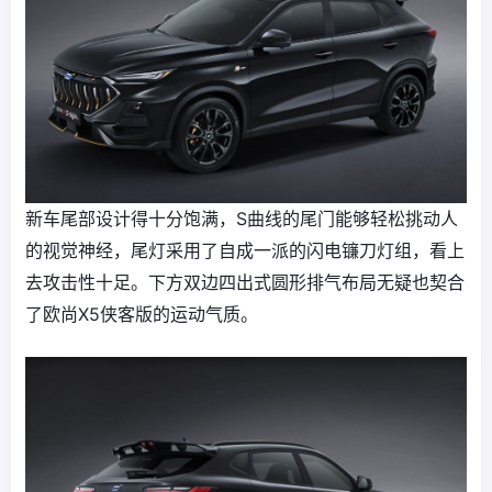
新车尾部设计得十分饱满，S曲线的尾门能够轻松挑动人
的视觉神经，尾灯采用了自成一派的闪电镰刀灯组，看上
去攻击性十足。下方双边四出式圆形排气布局无疑也契合
了欧尚X5侠客版的运动气质。