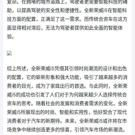
复杂。在拥堵的城市道路上，驾驶者更需要智能科技的辅
助，以提高驾驶的安全性和便捷性。全新荣威i5在智能科
技方面的配置，正满足了这一需求。而传统合资车在这方
面显得相对滞后，无法为驾驶者提供如此全面的智能体
验。
综上所述，全新荣威i5凭借其引领时尚潮流的设计和出色
的配置，它的崭新形象和强大功能，吸引了越来越多的消
费者的目光，成为了家庭出行的首选。与此同时，全新荣
威i5的成功也引发了人们对于为何越来越少人选择传统合
资车的思考。随着社会的发展和消费者需求的变化，全新
荣威i5所展现出的时尚、智能和实用性，恰好契合了现代
消费者对于汽车的新期待。未来，全新荣威i5或许将在市
场竞争中继续创造更多的惊喜，引领汽车市场的新潮流。