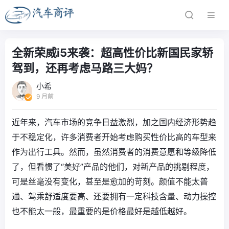
全新荣威i5来袭：超高性价比新国民家轿
驾到，还再考虑马路三大妈？
小希
9 月前
近年来，汽车市场的竞争日益激烈，加之国内经济形势趋
于不稳定化，许多消费者开始考虑购买性价比高的车型来
作为出行工具。然而，虽然消费者的消费意愿和等级降低
了，但看惯了“美好”产品的他们，对新产品的挑剔程度，
可是丝毫没有变化，甚至是愈加的苛刻。颜值不能太普
通、驾乘舒适度要高、还要拥有一定科技含量、动力操控
也不能太一般，最重要的是价格最好是越低越好。