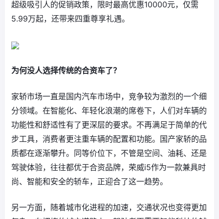
超级吸引人的促销政策，限时最高优惠10000元，仅需
5.99万起，还带来四重尊享礼遇。
为何没人选择传统的合资车了？
家轿市场一直是国内汽车市场中，竞争较为激烈的一个细
分领域。在智能化、年轻化浪潮的席卷下，人们对车辆的
功能性和舒适性有了更深层的要求。不再满足于简单的代
步工具，消费者更注重车辆的配置和功能。国产家轿的品
质都在逐渐攀升。同等价位下，不管是空间、油耗、还是
驾驶体验，往往都优于合资品牌，荣威i5作为一款兼具时
尚、智能和安全的轿车，正迎合了这一趋势。
另一方面，随着城市化进程的加速，交通状况也变得更加