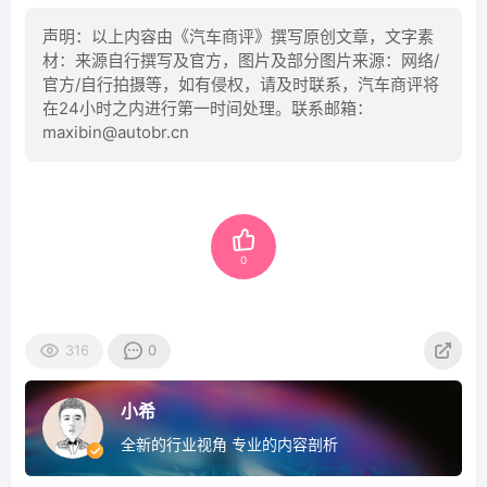
声明：以上内容由《汽车商评》撰写原创文章，文字素
材：来源自行撰写及官方，图片及部分图片来源：网络/
官方/自行拍摄等，如有侵权，请及时联系，汽车商评将
在24小时之内进行第一时间处理。联系邮箱：
maxibin@autobr.cn
0
316
0
小希
全新的行业视角 专业的内容剖析