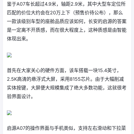
鉴于A07车长超过4.9米，轴距2.9米，其中大型车定位所
匹配的价位大约会在20万上下（预售价待公布），那么
一款该级别车型的座舱品质应该如何，长安的启源的答案
是一定离不开质感，而在很大程度上，这种质感是由智能
体现出来。
首先在大家关心的硬件方面，该车搭载一块15.4英寸，
2.5K高清的悬浮式大屏，采用8155芯片。由于大幅削减
实体按键，大屏便大规模集成了绝大多数功能，这就很考
验界面设计。
启源A07的操作界面与手机类似，支持左右滑动和下拉菜