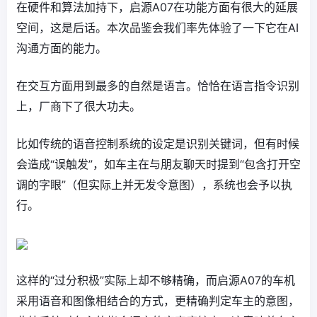
在硬件和算法加持下，启源A07在功能方面有很大的延展
空间，这是后话。本次品鉴会我们率先体验了一下它在AI
沟通方面的能力。
在交互方面用到最多的自然是语言。恰恰在语言指令识别
上，厂商下了很大功夫。
比如传统的语音控制系统的设定是识别关键词，但有时候
会造成“误触发”，如车主在与朋友聊天时提到“包含打开空
调的字眼”（但实际上并无发令意图），系统也会予以执
行。
这样的“过分积极”实际上却不够精确，而启源A07的车机
采用语音和图像相结合的方式，更精确判定车主的意图，