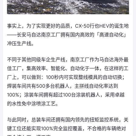
事实上，为了实现更好的品质，CX-50行也HEV的诞生地
——长安马自达南京工厂拥有国内高效的「高速自动化」
冲压生产线。
不同于其他同级车企生产线，南京工厂作为马自达海外最
佳工厂，集高效率、智能化、自动化于一体，在这样的工
厂上，可以做到：100秒内可实现整线模具的自动切换；
焊装车间共有500多台机器人，主拼线自动化率达到
100%；涂装车间拥有超过100台涂装机器人，采用卓越
的水性免中涂喷涂工艺。
与此同时，总装车间还拥有国内领先的扭矩监控系统，关
键工位还能实现100%完全监控覆盖，不合格的车辆绝对