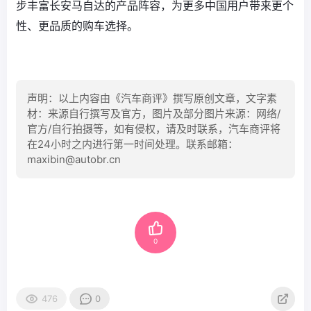
步丰富长安马自达的产品阵容，为更多中国用户带来更个
性、更品质的购车选择。
声明：以上内容由《汽车商评》撰写原创文章，文字素
材：来源自行撰写及官方，图片及部分图片来源：网络/
官方/自行拍摄等，如有侵权，请及时联系，汽车商评将
在24小时之内进行第一时间处理。联系邮箱：
maxibin@autobr.cn
0
476
0