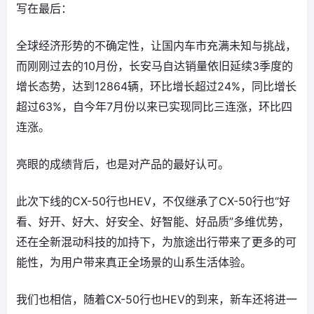
写在最后：
全球经济形势的不确定性，让国内车市充满未知与挑战，
而刚刚过去的10月份，长安马自达销量依旧延续3季度的
增长态势，达到12864辆，环比增长超过24%，同比增长
超过63%，自今年7月份以来已实现同比三连涨，环比四
连涨。
亮眼的成绩背后，也是对产品的最好认可。
此次下线的CX-50行也HEV，不仅继承了CX-50行也“好
看、好开、好大、好安全、好智能、好品质”多维优势，
还在全新混动科技的加持下，为旅途出行带来了更多的可
能性，为用户带来真正全场景的山系生活体验。
我们也相信，随着CX-50行也HEV的到来，新车还将进一