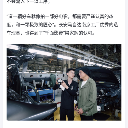
不会流入下一道工序。
“造一辆好车就像拍一部好电影，都需要严谨认真的态
度，和一颗极致的匠心”。长安马自达南京工厂优秀的造
车理念，也得到了“千面影帝”梁家辉的认可。