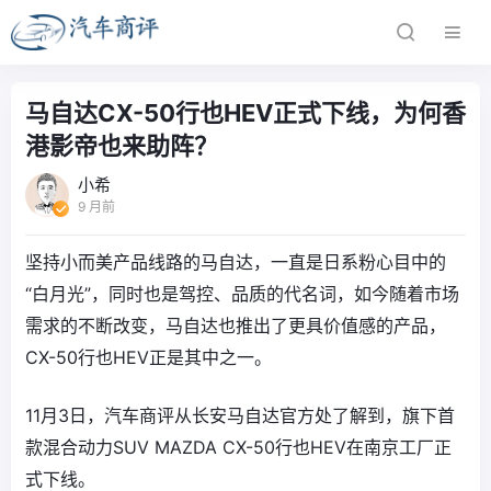
马自达CX-50行也HEV正式下线，为何香
港影帝也来助阵？
小希
9 月前
坚持小而美产品线路的马自达，一直是日系粉心目中的
“白月光”，同时也是驾控、品质的代名词，如今随着市场
需求的不断改变，马自达也推出了更具价值感的产品，
CX-50行也HEV正是其中之一。
11月3日，汽车商评从长安马自达官方处了解到，旗下首
款混合动力SUV MAZDA CX-50行也HEV在南京工厂正
式下线。