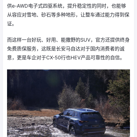
供e-AWD电子式四驱系统，提升稳定性的同时，也能够
从容应对雪地、砂石等多种地形，让整车通过能力得到保
证。
而这样一台好玩、好用、能撒野的SUV，官方还提供终身
免费质保服务，这既是长安马自达对于国内消费者的诚
意，更是车企对于CX-50行也HEV产品可靠性的自信。