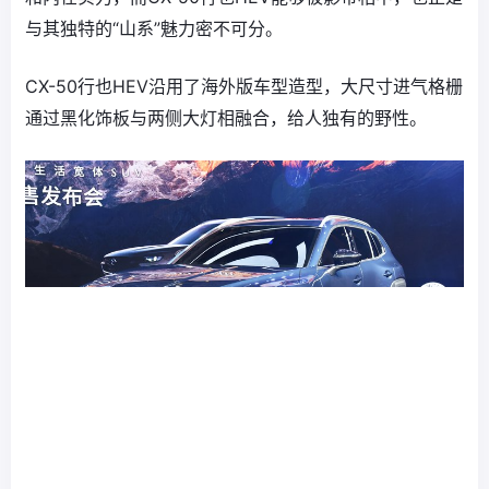
与其独特的“山系”魅力密不可分。
CX-50行也HEV沿用了海外版车型造型，大尺寸进气格栅
通过黑化饰板与两侧大灯相融合，给人独有的野性。