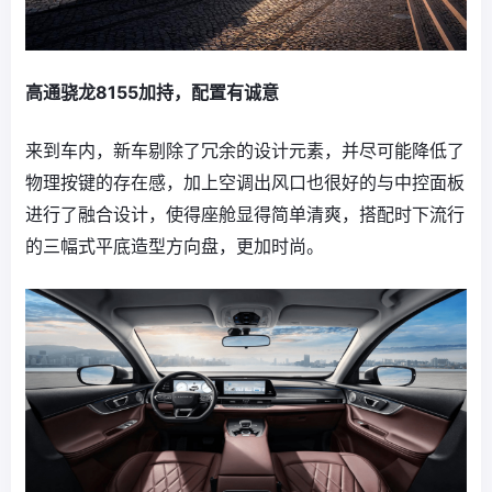
高通骁龙8155加持，配置有诚意
来到车内，新车剔除了冗余的设计元素，并尽可能降低了
物理按键的存在感，加上空调出风口也很好的与中控面板
进行了融合设计，使得座舱显得简单清爽，搭配时下流行
的三幅式平底造型方向盘，更加时尚。