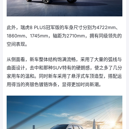
此外，瑞虎8 PLUS冠军版的车身尺寸分别为4722mm、
1860mm、1745mm，轴距为2710mm，拥有同级领先的
空间表现。
从侧面看，新车整体结构饱满流畅，采用了大量的弧线与
曲面设计，去中和那种SUV特有的硬朗感，使之多了几分
家用车的温和。同时新车采用了悬浮式车顶造型，搭配运
用得当的亮银色镀铬饰条，显得更加时尚新潮。