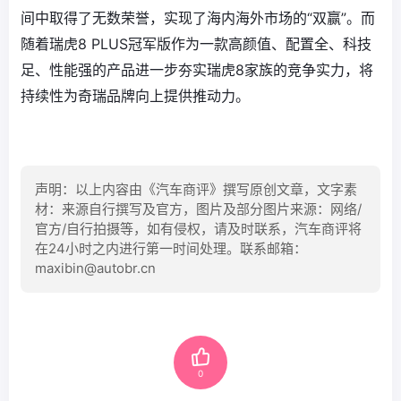
间中取得了无数荣誉，实现了海内海外市场的“双赢”。而
随着瑞虎8 PLUS冠军版作为一款高颜值、配置全、科技
足、性能强的产品进一步夯实瑞虎8家族的竞争实力，将
持续性为奇瑞品牌向上提供推动力。
声明：以上内容由《汽车商评》撰写原创文章，文字素
材：来源自行撰写及官方，图片及部分图片来源：网络/
官方/自行拍摄等，如有侵权，请及时联系，汽车商评将
在24小时之内进行第一时间处理。联系邮箱：
maxibin@autobr.cn
0