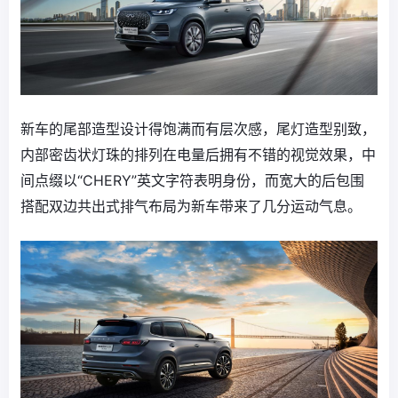
新车的尾部造型设计得饱满而有层次感，尾灯造型别致，
内部密齿状灯珠的排列在电量后拥有不错的视觉效果，中
间点缀以“CHERY”英文字符表明身份，而宽大的后包围
搭配双边共出式排气布局为新车带来了几分运动气息。