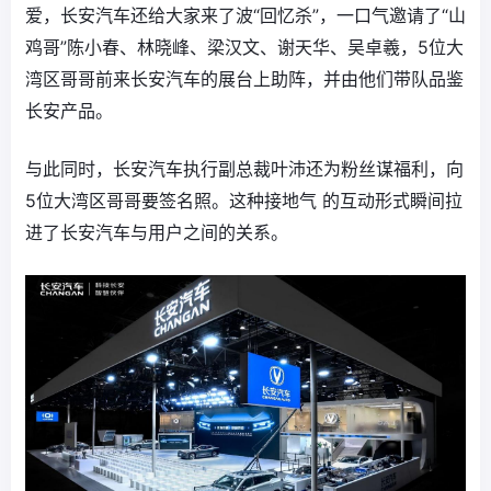
爱，长安汽车还给大家来了波“回忆杀”，一口气邀请了“山
鸡哥”陈小春、林晓峰、梁汉文、谢天华、吴卓羲，5位大
湾区哥哥前来长安汽车的展台上助阵，并由他们带队品鉴
长安产品。
与此同时，长安汽车执行副总裁叶沛还为粉丝谋福利，向
5位大湾区哥哥要签名照。这种接地气 的互动形式瞬间拉
进了长安汽车与用户之间的关系。