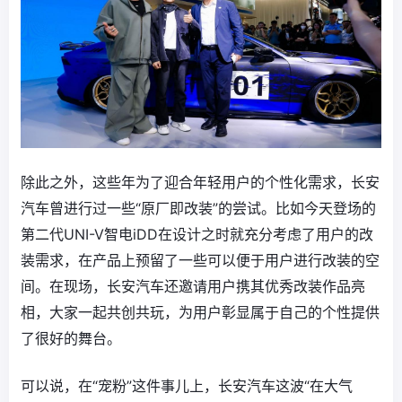
除此之外，这些年为了迎合年轻用户的个性化需求，长安
汽车曾进行过一些“原厂即改装”的尝试。比如今天登场的
第二代UNI-V智电iDD在设计之时就充分考虑了用户的改
装需求，在产品上预留了一些可以便于用户进行改装的空
间。在现场，长安汽车还邀请用户携其优秀改装作品亮
相，大家一起共创共玩，为用户彰显属于自己的个性提供
了很好的舞台。
可以说，在“宠粉”这件事儿上，长安汽车这波“在大气