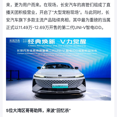
来，更为用户而来。在现场，长安汽车的高管们组成了直
播天团积极营业，开启了“大型宠粉现场”。与此同时，长
安汽车旗下多款主流产品陆续亮相，其中最为重磅的当属
正式以11.49万-12.69万开售的第二代UNI-V智电iDD。
5位大湾区哥哥助阵，来波“回忆杀”