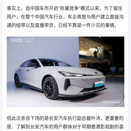
事实上，自中国车市开启“存量竞争”模式以来，为了留住
用户，在整个中国汽车行业，车企高管与用户建立直接沟
通的纽带以及直播带货，已经不算是一件少见的事情。
但此次亲自下场的是长安汽车执行副总裁叶沛，更重要的
是，了解到长安汽车的用户群体对于早期香港影视剧的喜