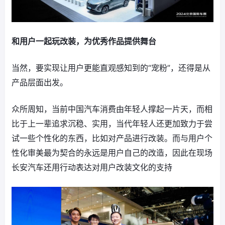
和用户一起玩改装，为优秀作品提供舞台
当然，要实现让用户更能直观感知到的“宠粉”，还得是从
产品层面出发。
众所周知，当前中国汽车消费由年轻人撑起一片天，而相
比于上一辈追求沉稳、实用，当代年轻人还更加致力于尝
试一些个性化的东西，比如对产品进行改装。而与用户个
性化审美最为契合的永远是用户自己的改造，因此在现场
长安汽车还用行动表达对用户改装文化的支持