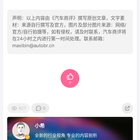
声明：以上内容由《汽车商评》撰写原创文章，文字素
材：来源自行撰写及官方，图片及部分图片来源：网络/
官方/自行拍摄等，如有侵权，请及时联系，汽车商评将
在24小时之内进行第一时间处理。联系邮箱：
maxibin@autobr.cn
0
627
0
小希
全新的行业视角 专业的内容剖析