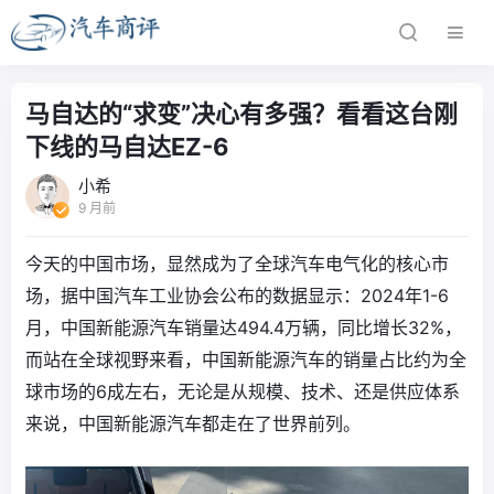
马自达的“求变”决心有多强？看看这台刚
下线的马自达EZ-6
小希
9 月前
今天的中国市场，显然成为了全球汽车电气化的核心市
场，据中国汽车工业协会公布的数据显示：2024年1-6
月，中国新能源汽车销量达494.4万辆，同比增长32%，
而站在全球视野来看，中国新能源汽车的销量占比约为全
球市场的6成左右，无论是从规模、技术、还是供应体系
来说，中国新能源汽车都走在了世界前列。