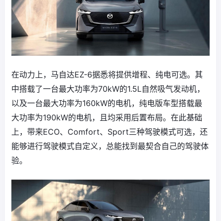
在动力上，马自达EZ-6据悉将提供增程、纯电可选。其
中搭载了一台最大功率为70kW的1.5L自然吸气发动机，
以及一台最大功率为160kW的电机，纯电版车型搭载最
大功率为190kW的电机，且均采用后置布局。在此基础
上，带来ECO、Comfort、Sport三种驾驶模式可选，还
能够进行驾驶模式自定义，总能找到最契合自己的驾驶体
验。