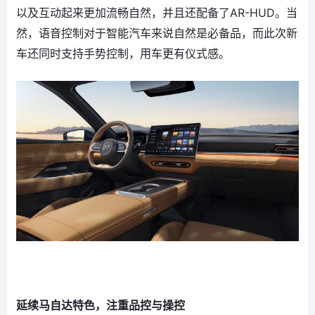
以及互动起来更加流畅自然，并且还配备了AR-HUD。当
然，语音控制对于智能汽车来说自然是必备品，而此次新
车还同时支持手势控制，用车更有仪式感。
延续马自达特色，注重品控与操控