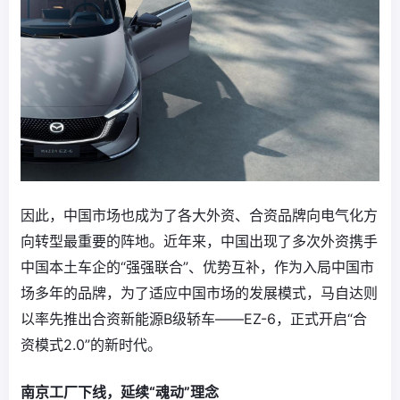
因此，中国市场也成为了各大外资、合资品牌向电气化方
向转型最重要的阵地。近年来，中国出现了多次外资携手
中国本土车企的“强强联合”、优势互补，作为入局中国市
场多年的品牌，为了适应中国市场的发展模式，马自达则
以率先推出合资新能源B级轿车——EZ-6，正式开启“合
资模式2.0”的新时代。
南京工厂下线，延续“魂动”理念