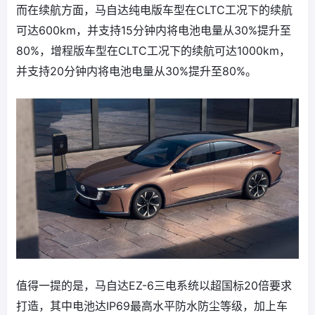
而在续航方面，马自达纯电版车型在CLTC工况下的续航
可达600km，并支持15分钟内将电池电量从30%提升至
80%，增程版车型在CLTC工况下的续航可达1000km，
并支持20分钟内将电池电量从30%提升至80%。
值得一提的是，马自达EZ-6三电系统以超国标20倍要求
打造，其中电池达IP69最高水平防水防尘等级，加上车