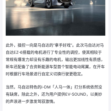
此外，操控一向是马自达的“拿手好戏”。此次马自达对马
自达EZ-6搭载的电机进行了专业性的调控，使其相较于
常规有爆发力却没有乐趣的电机，输出更加线性有质感，
新车还配备了合资新能源车型首个智能电动尾翼，在开车
时根据行车场景进行自定义切换行驶更稳定。
当然，马自达特色的i-DM「人马一体」打分系统依然没
有缺席，除此之外，还为用户提供EV-SOUND，以美妙
的声浪进一步激发驾驭激情。