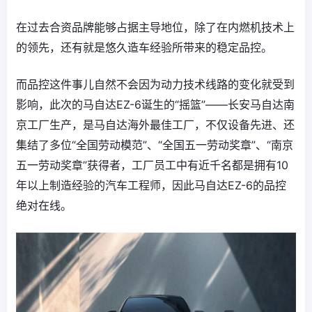
在过去合资品牌能够占据主导地位，除了在内燃机技术上
的领先，还有就是悠久造车经验所带来的稳定品控。
而品控这件事儿自然不会因为动力技术线路的变化就受到
影响，此次的马自达EZ-6诞生的“摇篮”——长安马自达南
京工厂生产，是马自达海外最佳工厂，不仅设备先进、还
集结了多位“全国劳动模范”、“全国五一劳动奖章”、“南京
五一劳动奖章”获得者，工厂员工中有近千名都是拥有10
年以上制造经验的汽车工程师，因此马自达EZ-6的品控
绝对在线。