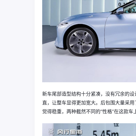
新车尾部造型结构十分紧凑，没有冗余的设
直，让整车显得更加宽大。后包围大量采用
觉得稳重，两种截然不同的“性格”在这款车