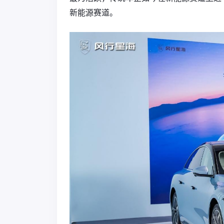
新能源赛道。