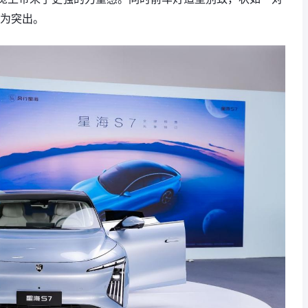
尤为突出。