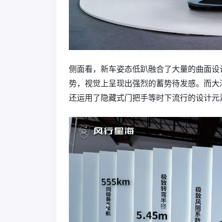
侧面看，新车姿态低趴融合了大量的曲面设
势，视觉上呈现出强烈的蓄势待发感。而大
还运用了隐藏式门把手等时下流行的设计元