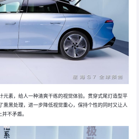
计元素，给人一种清爽干练的视觉体验。贯穿式尾灯造型平
了熏黑处理，进一步降低视觉重心，保持个性的同时又让人
上并不矛盾。