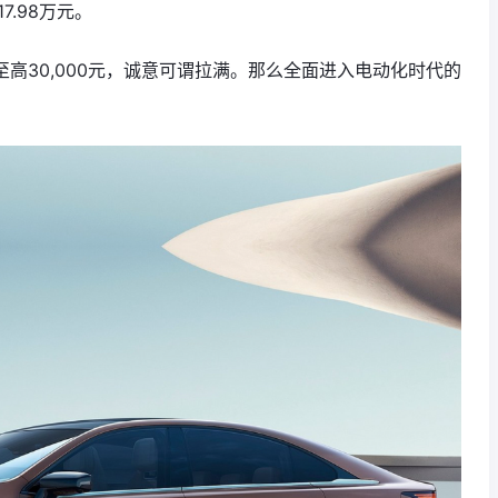
7.98万元。
至高30,000元，诚意可谓拉满。那么全面进入电动化时代的