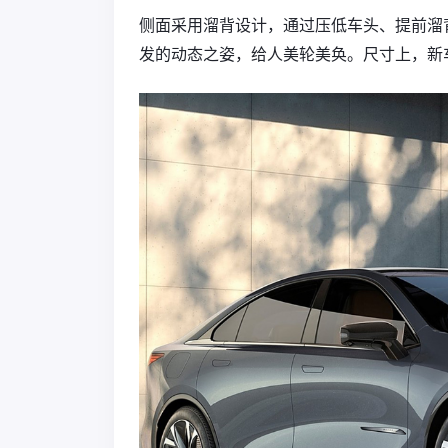
侧面采用溜背设计，通过压低车头、提前溜
发的动态之姿，给人美轮美奂。尺寸上，新车长宽高