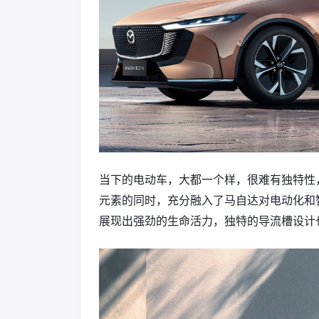
当下的电动车，大都一个样，很难有独特性，
元素的同时，充分融入了马自达对电动化和
展现出强劲的生命活力，独特的导流槽设计