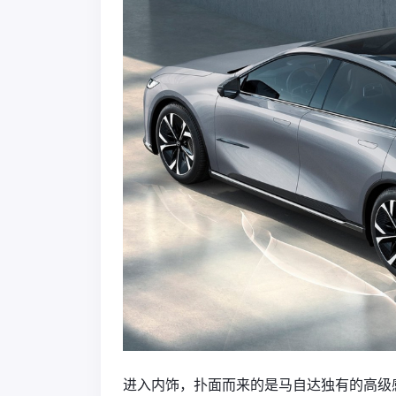
进入内饰，扑面而来的是马自达独有的高级感