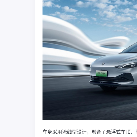
车身采用流线型设计，融合了悬浮式车顶、