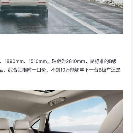
、1890mm、1510mm，轴距为2810mm，是标准的B级
品，综合其限时一口价，不到10万能够拿下一台B级车还是