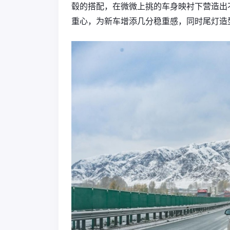
毂的搭配，在微微上挑的车身映衬下营造出
重心，为新车增添几分稳重感，同时尾灯造