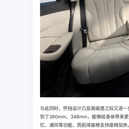
与此同时，怀挡设计凸显高级感之际又进一
到了380mm、348mm，能够给身体带
忆、通风等功能，而前排座椅支持座椅加热