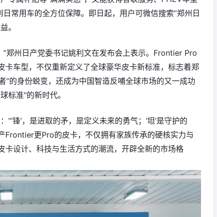
到日常用车的全方位保障。即日起，用户可微信搜索“郑州日
权益。
郑州日产党委书记姚利文在发布会上表示。Frontier Pro
皮卡车型，不仅重新定义了全球豪华皮卡新标准，标志着郑
义者”的身份蜕变，还成为中国智造反哺全球市场的又一成功
球标准"的新时代。
文介绍：“‘锋’，是进取的矛，是定义未来的勇气；‘坦’是守护的
rontier更Pro的皮卡，不仅拥有家族传承的硬核实力与
皮卡设计、科技与生活方式的潮流，开辟全新的市场格