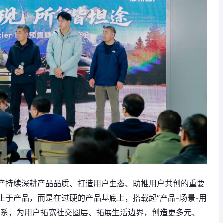
产持续深耕产品品质、打造用户生态、助推用户共创的重要
于产品，而是在过硬的产品基底上，搭载起“产品-场景-用
体系，为用户拓宽社交圈层、拓展生活边界，创造更多元、