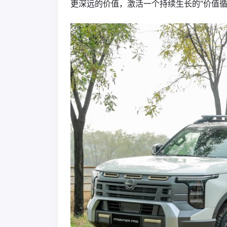
更深远的价值，激活一个持续生长的“价值循