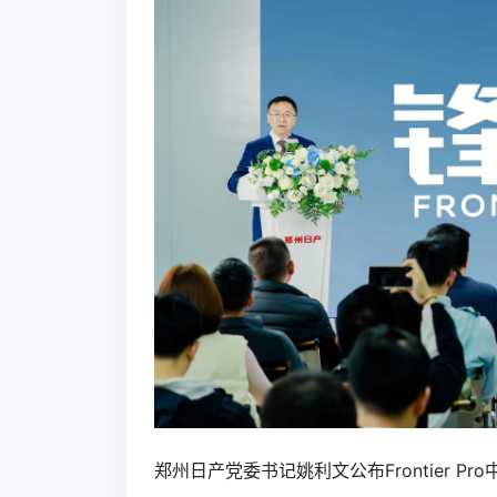
郑州日产党委书记姚利文公布Frontier Pro