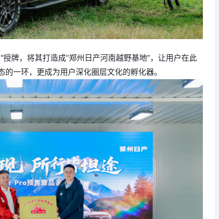
"授牌，将其打造成“郑州日产河南越野基地”，让用户在此
态的一环，更成为用户深化圈层文化的孵化器。