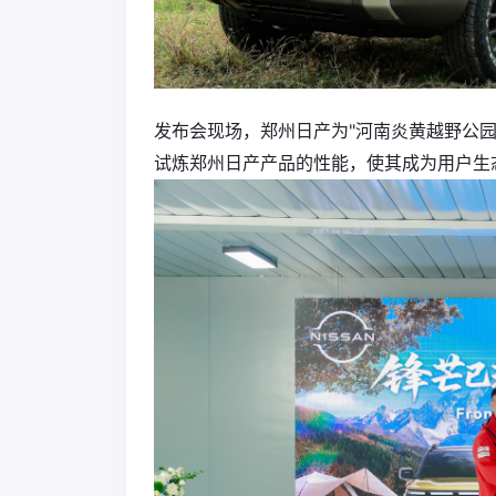
发布会现场，郑州日产为"河南炎黄越野公园
试炼郑州日产产品的性能，使其成为用户生