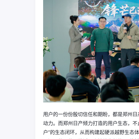
用户的一份份殷切信任和期盼，都是郑州日
动力。而郑州日产倾力打造的用户生态，不止
户”的生态闭环，从而构建起硬派越野生态