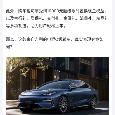
此外，购车也可享受到10000元超级限时置换现金权益，
以及智行礼、质保礼、交付礼、金融礼、流量礼、精品礼
等多项礼遇，助力用户轻松上车。
那么，这款来自吉利的电混C级轿车，真实表现究竟如
何？