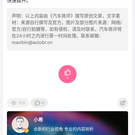
快速提升。
声明：以上内容由《汽车商评》撰写原创文章，文字素
材：来源自行撰写及官方，图片及部分图片来源：网络/
官方/自行拍摄等，如有侵权，请及时联系，汽车商评将
在24小时之内进行第一时间处理。联系邮箱：
maxibin@autobr.cn
0
305
0
小希
全新的行业视角 专业的内容剖析