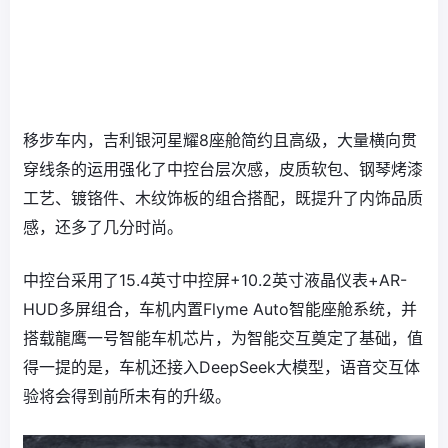
移步车内，吉利银河星耀8座舱简约且高级，大量横向贯
穿线条的运用强化了中控台层次感，皮质软包、钢琴烤漆
工艺、镀铬件、木纹饰板的组合搭配，既提升了内饰品质
感，还多了几分时尚。
中控台采用了15.4英寸中控屏+10.2英寸液晶仪表+AR-
HUD多屏组合，车机内置Flyme Auto智能座舱系统，并
搭载龍鹰一号智能车机芯片，为智能交互奠定了基础，值
得一提的是，车机还接入DeepSeek大模型，语音交互体
验将会得到前所未有的升级。