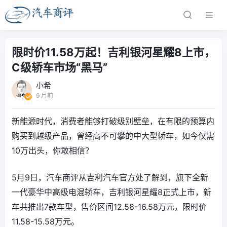
限时价11.58万起！吉利银河星耀8上市，
C级轿车市场“黑马”
小希
9 月前
新能源时代，消费者能够打破级别壁垒，在有限的预算内
购买到越级产品，曾经高不可攀的中大型轿车，如今仅需
10万出头，你敢相信？
5月9日，汽车商评从吉利汽车官方处了解到，旗下全新
一代豪华中高级电混轿车，吉利银河星耀8正式上市，新
车共推出7款车型，售价区间12.58-16.58万元，限时价
11.58-15.58万元。