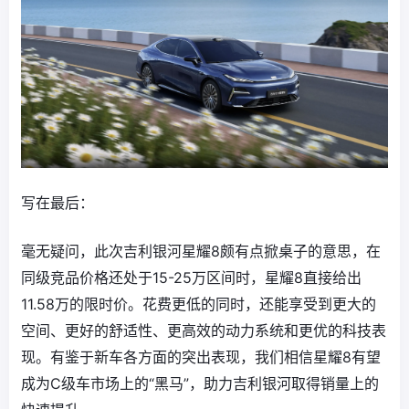
写在最后：
毫无疑问，此次吉利银河星耀8颇有点掀桌子的意思，在
同级竞品价格还处于15-25万区间时，星耀8直接给出
11.58万的限时价。花费更低的同时，还能享受到更大的
空间、更好的舒适性、更高效的动力系统和更优的科技表
现。有鉴于新车各方面的突出表现，我们相信星耀8有望
成为C级车市场上的“黑马”，助力吉利银河取得销量上的