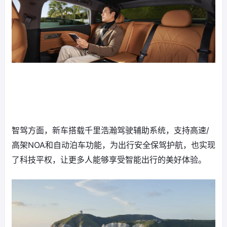
智驾方面，新车搭载千里浩瀚驾驶辅助系统，支持高速/
高架NOA和自动泊车功能，为出行安全保驾护航，也实现
了科技平权，让更多人能够享受智能出行的美好体验。