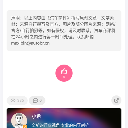
声明：以上内容由《汽车商评》撰写原创文章，文字素
材：来源自行撰写及官方，图片及部分图片来源：网络/
官方/自行拍摄等，如有侵权，请及时联系，汽车商评将
在24小时之内进行第一时间处理。联系邮箱：
maxibin@autobr.cn
0
335
0
小希
全新的行业视角 专业的内容剖析