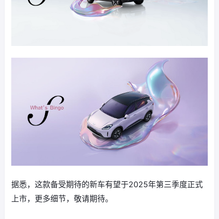
据悉，这款备受期待的新车有望于2025年第三季度正式
上市，更多细节，敬请期待。