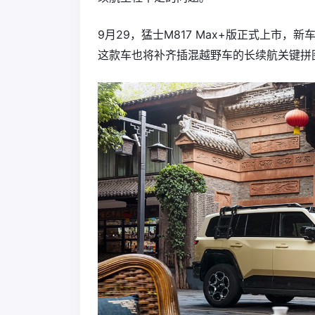
9月29，猛士M817 Max+版正式上市，新
这款车也将补齐插混越野车的长续航关键拼