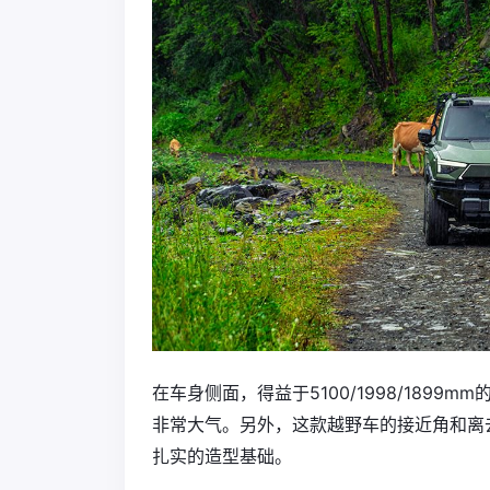
在车身侧面，得益于5100/1998/1899m
非常大气。另外，这款越野车的接近角和离去
扎实的造型基础。