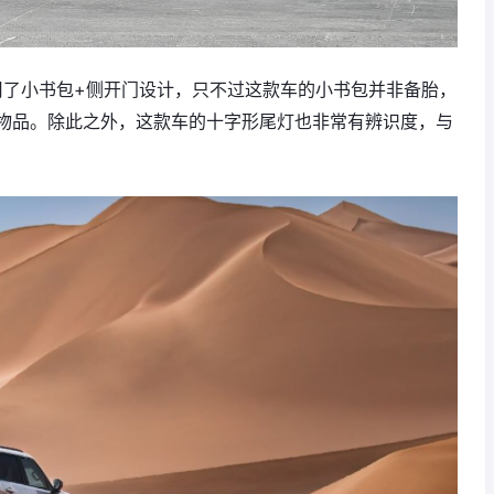
是采用了小书包+侧开门设计，只不过这款车的小书包并非备胎，
物品。除此之外，这款车的十字形尾灯也非常有辨识度，与