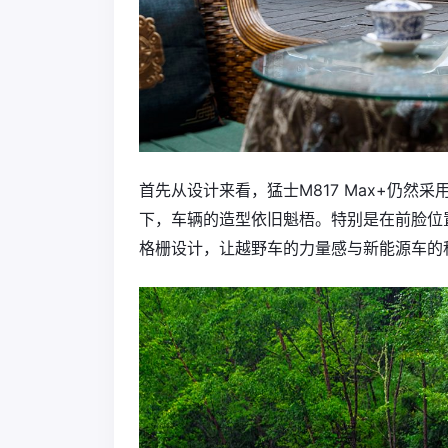
首先从设计来看，猛士M817 Max+仍然采
下，车辆的造型依旧魁梧。特别是在前脸位
格栅设计，让越野车的力量感与新能源车的