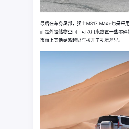
最后在车身尾部，猛士M817 Max+也
而是外挂储物空间，可以用来放置一些零碎
市面上其他硬派越野车拉开了视觉差异。