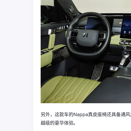
另外，这款车的Nappa真皮座椅还具备通风
越级的豪华体验。