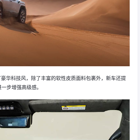
是主打豪华科技风，除了丰富的软性皮质面料包裹外，新车还提
进一步增强高级感。