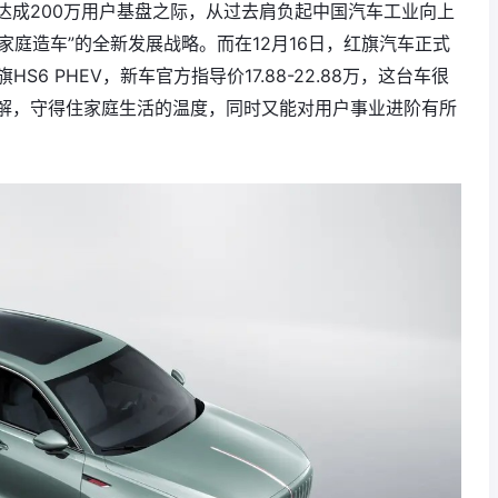
达成200万用户基盘之际，从过去肩负起中国汽车工业向上
家庭造车”的全新发展战略。而在12月16日，红旗汽车正式
6 PHEV，新车官方指导价17.88-22.88万，这台车很
解，守得住家庭生活的温度，同时又能对用户事业进阶有所