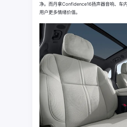
净。而丹拿Confidence16扬声器音
用户更多情绪价值。