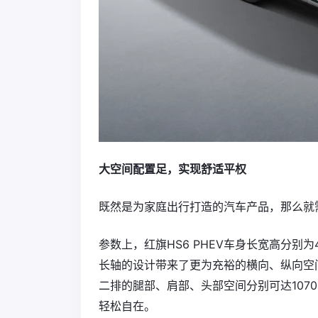
大空间配置足，实现舒适平权
既然是为家庭出行打造的汽车产品，那么就
参数上，红旗HS6 PHEV车身长宽高分别为4
长轴的设计带来了更为充裕的横向、纵向空
二排的腿部、肩部、头部空间分别可达1070
轻松自在。