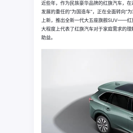
近些年，作为民族豪华品牌的红旗汽车，在
发展的重任的“为国造车”，正在全面转向“为
上新，推出全新一代大五座旗舰SUV——红旗HS
大程度上代表了红旗汽车对于家庭需求的理
助益。