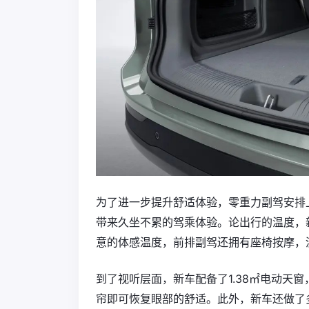
为了进一步提升舒适体验，零重力副驾安排
带来久坐不累的驾乘体验。论出行的温度，
意的体感温度，前排副驾还拥有座椅按摩，
到了视听层面，新车配备了1.38㎡电动天
帘即可恢复眼部的舒适。此外，新车还做了