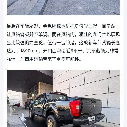
最后在车辆尾部，金色尾标也是把身份彰显得一目了然，
让货箱背板并不单调。而在货箱内，粗壮的龙门架也展现
出比较强的力量感。值得一提的是，这款新车的货箱长度
达到了1890mm、开口面积接近3平米，其承载能力非常
强悍，为商用运输带来了更多可能性。