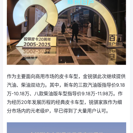
作为主要面向商用市场的皮卡车型，金锐骐此次继续提供
汽油、柴油双动力。其中，新车的三款汽油版指导价9.18
万-10.18万、八款柴油版车型指导价9.18万-11.98万。作
为经历20年发展历程的经典皮卡车型，锐骐家族作为细
分市场内的元老级IP，早已得到了大量用户认可。