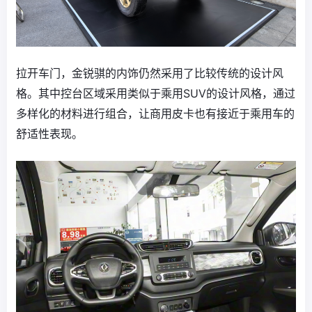
拉开车门，金锐骐的内饰仍然采用了比较传统的设计风
格。其中控台区域采用类似于乘用SUV的设计风格，通过
多样化的材料进行组合，让商用皮卡也有接近于乘用车的
舒适性表现。