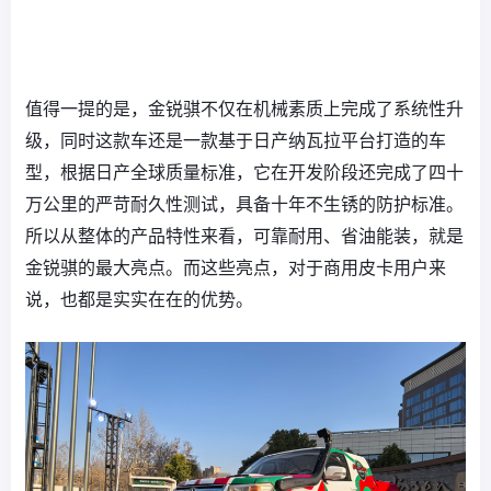
值得一提的是，金锐骐不仅在机械素质上完成了系统性升
级，同时这款车还是一款基于日产纳瓦拉平台打造的车
型，根据日产全球质量标准，它在开发阶段还完成了四十
万公里的严苛耐久性测试，具备十年不生锈的防护标准。
所以从整体的产品特性来看，可靠耐用、省油能装，就是
金锐骐的最大亮点。而这些亮点，对于商用皮卡用户来
说，也都是实实在在的优势。