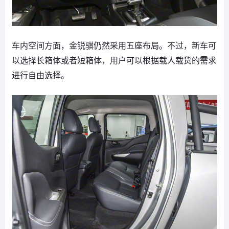
车内空间方面，金锐骐仍然采用五座布局。不过，新车可
以选择长箱体或者短箱体，用户可以根据载人载货的需求
进行自由选择。