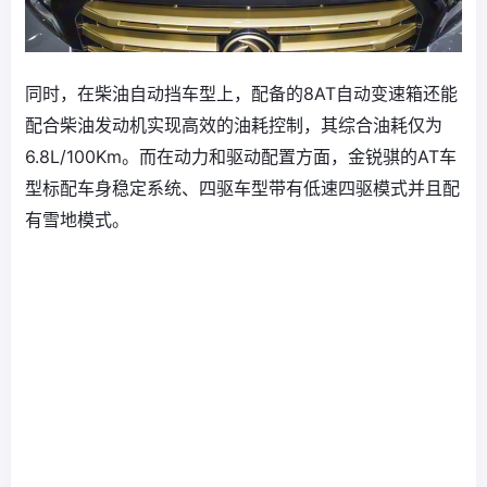
同时，在柴油自动挡车型上，配备的8AT自动变速箱还能
配合柴油发动机实现高效的油耗控制，其综合油耗仅为
6.8L/100Km。而在动力和驱动配置方面，金锐骐的AT车
型标配车身稳定系统、四驱车型带有低速四驱模式并且配
有雪地模式。