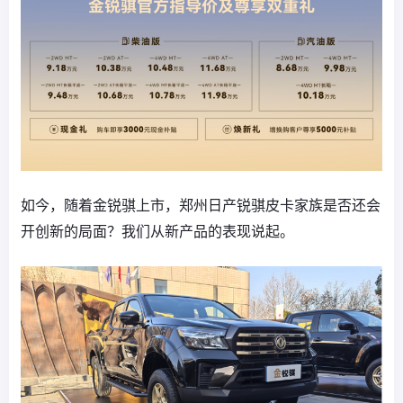
如今，随着金锐骐上市，郑州日产锐骐皮卡家族是否还会
开创新的局面？我们从新产品的表现说起。