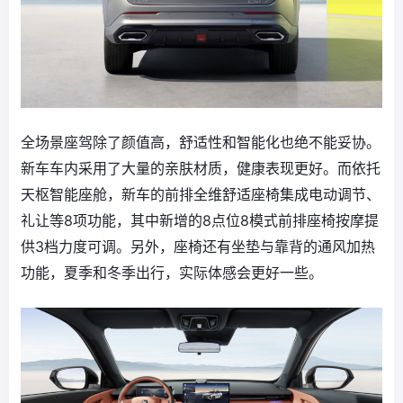
全场景座驾除了颜值高，舒适性和智能化也绝不能妥协。
新车车内采用了大量的亲肤材质，健康表现更好。而依托
天枢智能座舱，新车的前排全维舒适座椅集成电动调节、
礼让等8项功能，其中新增的8点位8模式前排座椅按摩提
供3档力度可调。另外，座椅还有坐垫与靠背的通风加热
功能，夏季和冬季出行，实际体感会更好一些。