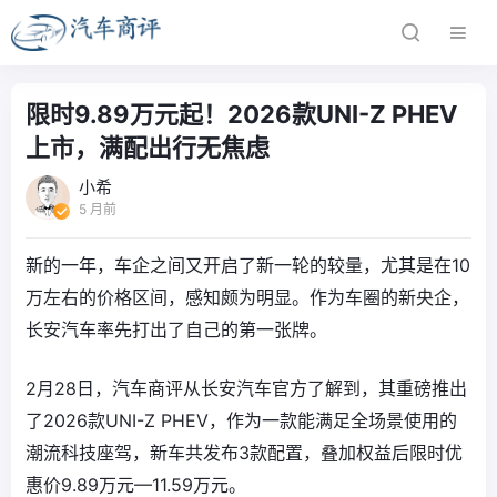
限时9.89万元起！2026款UNI-Z PHEV
上市，满配出行无焦虑
小希
5 月前
新的一年，车企之间又开启了新一轮的较量，尤其是在10
万左右的价格区间，感知颇为明显。作为车圈的新央企，
长安汽车率先打出了自己的第一张牌。
2月28日，汽车商评从长安汽车官方了解到，其重磅推出
了2026款UNI-Z PHEV，作为一款能满足全场景使用的
潮流科技座驾，新车共发布3款配置，叠加权益后限时优
惠价9.89万元—11.59万元。