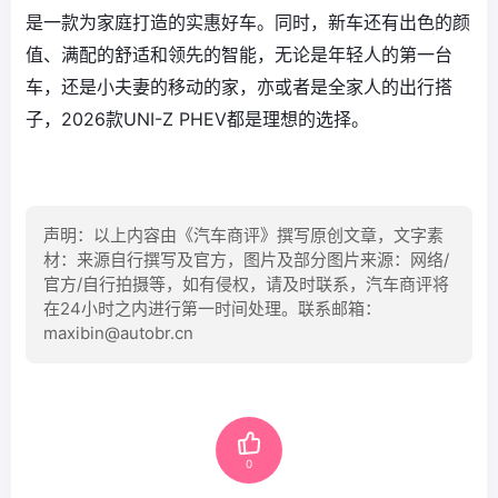
是一款为家庭打造的实惠好车。同时，新车还有出色的颜
值、满配的舒适和领先的智能，无论是年轻人的第一台
车，还是小夫妻的移动的家，亦或者是全家人的出行搭
子，2026款UNI-Z PHEV都是理想的选择。
声明：以上内容由《汽车商评》撰写原创文章，文字素
材：来源自行撰写及官方，图片及部分图片来源：网络/
官方/自行拍摄等，如有侵权，请及时联系，汽车商评将
在24小时之内进行第一时间处理。联系邮箱：
maxibin@autobr.cn
0