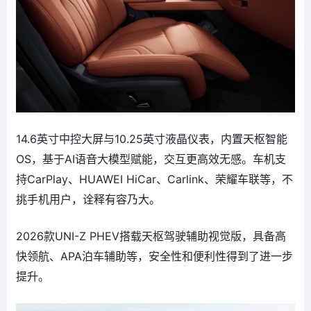
14.6英寸中控大屏与10.25英寸液晶仪表，内置天枢智能
OS，基于AI语音大模型赋能，交互更高效无感。车机支
持CarPlay、HUAWEI HiCar、Carlink、荣耀车联等，不
挑手机用户，诠释有容乃大。
2026款UNI-Z PHEV搭载天枢驾驶辅助视觉版，具备高
快领航、APA泊车辅助等，安全性和便利性得到了进一步
提升。