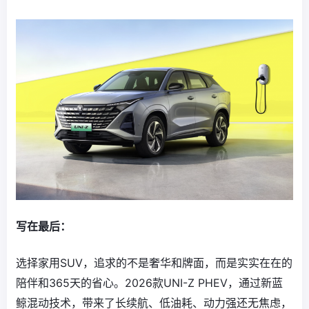
写在最后：
选择家用SUV，追求的不是奢华和牌面，而是实实在在的
陪伴和365天的省心。2026款UNI-Z PHEV，通过新蓝
鲸混动技术，带来了长续航、低油耗、动力强还无焦虑，