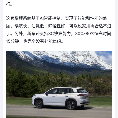
行。
这套增程系统基于AI智能控制，实现了效能和性能的兼
顾，续航长、油耗低、静谧性好，可以说家用再合适不过
了。另外，新车还支持3C快充能力，30%-80%快充时间
15分钟，也完全没有补能焦虑。