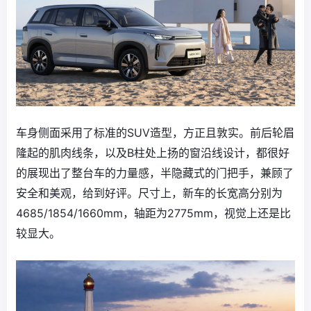
车身侧面采用了标准的SUV造型，方正且敦实。前后轮眉
隆起的肌肉线条，以及B柱处上扬的窗沿线设计，都很好
的展现出了整台车的力量感，半隐藏式的门把手，兼顾了
安全和美观，给到好评。尺寸上，新车的长宽高分别为
4685/1854/1660mm，轴距为2775mm，视觉上还是比
较显大。