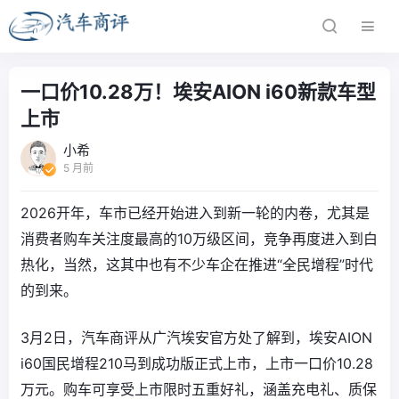
一口价10.28万！埃安AION i60新款车型
上市
小希
5 月前
2026开年，车市已经开始进入到新一轮的内卷，尤其是
消费者购车关注度最高的10万级区间，竞争再度进入到白
热化，当然，这其中也有不少车企在推进“全民增程”时代
的到来。
3月2日，汽车商评从广汽埃安官方处了解到，埃安AION
i60国民增程210马到成功版正式上市，上市一口价10.28
万元。购车可享受上市限时五重好礼，涵盖充电礼、质保