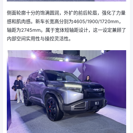
侧面轮廓十分的饱满圆润，外扩的前后轮眉，强化了力量
感和肌肉感。新车长宽高分别为4605/1900/1720mm，
轴距为2745mm。属于宽体短轴距设计，这一设定兼顾了
内部空间实用性与操控灵活性。