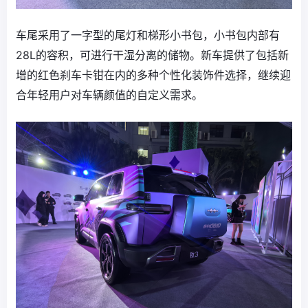
车尾采用了一字型的尾灯和梯形小书包，小书包内部有
28L的容积，可进行干湿分离的储物。新车提供了包括新
增的红色刹车卡钳在内的多种个性化装饰件选择，继续迎
合年轻用户对车辆颜值的自定义需求。