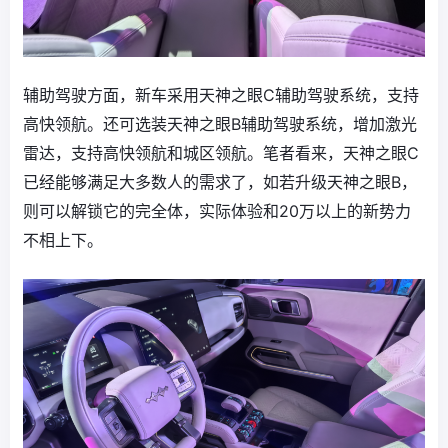
辅助驾驶方面，新车采用天神之眼C辅助驾驶系统，支持
高快领航。还可选装天神之眼B辅助驾驶系统，增加激光
雷达，支持高快领航和城区领航。笔者看来，天神之眼C
已经能够满足大多数人的需求了，如若升级天神之眼B，
则可以解锁它的完全体，实际体验和20万以上的新势力
不相上下。