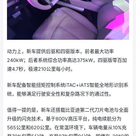
动力上，新车提供后驱和四驱版本，前者最大功率
240kW；后者系统综合功率高达375kW，四驱版零百加
速4.7秒，极速210公里每小时。
新车配备智能扭矩控制系统iTAC+iATS智能全地形识别系
统，能够满足行驶安全性和复杂路况下的通过性。
值得一提的是，新车还搭载比亚迪第二代刀片电池与全面
升级的闪充技术，基于800V高压平台，纯电续航分为
565公里和620公里。在常温环境下，车辆电量从10%充