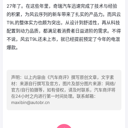
27年了。在这些年里，奇瑞汽车迅速完成了技术与经验
的积累，为风云序列的新车带来了扎实的产品力。而风云
T9L的整体实力也颇为突出，从设计到舒适性，再从科技
配置到动力品质，都满足着消费者日益进阶的需求。不得
不说，风云T9L还未上市，就已经提前预定了今年的电混
爆款。
声明：以上内容由《汽车商评》撰写原创文章，文字素
材：来源自行撰写及官方，图片及部分图片来源：网络/
官方/自行拍摄等，如有侵权，请及时联系，汽车商评将
在24小时之内进行第一时间处理。联系邮箱：
maxibin@autobr.cn