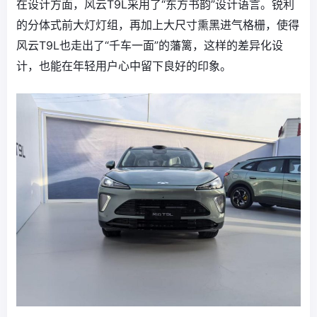
在设计方面，风云T9L采用了“东方书韵”设计语言。锐利
的分体式前大灯灯组，再加上大尺寸熏黑进气格栅，使得
风云T9L也走出了“千车一面”的藩篱，这样的差异化设
计，也能在年轻用户心中留下良好的印象。