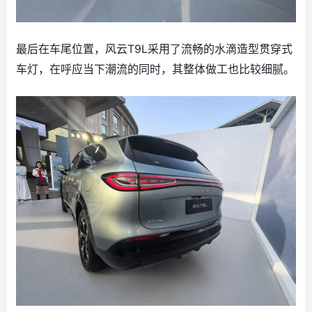
最后在车尾位置，风云T9L采用了流畅的水滴造型贯穿式
车灯，在呼应当下潮流的同时，其整体做工也比较细腻。