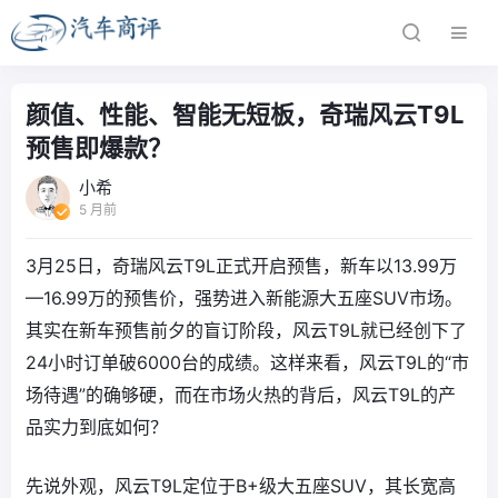
颜值、性能、智能无短板，奇瑞风云T9L
预售即爆款？
小希
5 月前
3月25日，奇瑞风云T9L正式开启预售，新车以13.99万
—16.99万的预售价，强势进入新能源大五座SUV市场。
其实在新车预售前夕的盲订阶段，风云T9L就已经创下了
24小时订单破6000台的成绩。这样来看，风云T9L的“市
场待遇”的确够硬，而在市场火热的背后，风云T9L的产
品实力到底如何？
先说外观，风云T9L定位于B+级大五座SUV，其长宽高