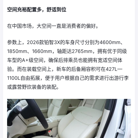
空间充裕配置多，舒适到位
在中国市场，大空间一直是消费者的偏好。
参数上，2026款铂智3X的车身尺寸分别为4600mm、
1850mm、1660mm，轴距达2765mm，拥有优于同级
车型的A+级空间，确保后排乘员也能拥有宽适空间体
验。而在装载空间上，新车的后备厢容积可在427L—
1100L自由拓展，便于用户根据自己的需求进行出游行李
或露营野炊装备的装配。