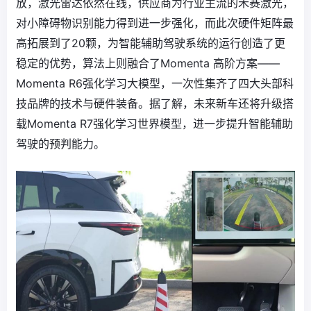
放，激光雷达依然在线，供应商为行业主流的禾赛激光，
对小障碍物识别能力得到进一步强化，而此次硬件矩阵最
高拓展到了20颗，为智能辅助驾驶系统的运行创造了更
稳定的优势，算法上则融合了Momenta 高阶方案——
Momenta R6强化学习大模型，一次性集齐了四大头部科
技品牌的技术与硬件装备。据了解，未来新车还将升级搭
载Momenta R7强化学习世界模型，进一步提升智能辅助
驾驶的预判能力。