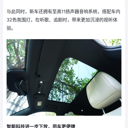
与此同时，新车还拥有至高11扬声器音响系统，搭配车内
32色氛围灯，在听歌、追剧时，带来更加沉浸的视听体
验。
智能科技进一步下放，用车更便捷