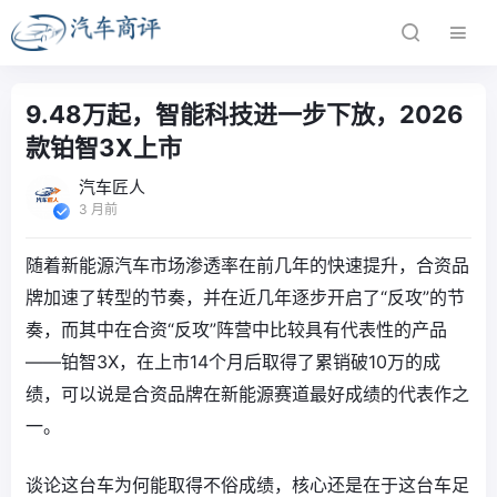
9.48万起，智能科技进一步下放，2026
款铂智3X上市
汽车匠人
3 月前
随着新能源汽车市场渗透率在前几年的快速提升，合资品
牌加速了转型的节奏，并在近几年逐步开启了“反攻”的节
奏，而其中在合资“反攻”阵营中比较具有代表性的产品
——铂智3X，在上市14个月后取得了累销破10万的成
绩，可以说是合资品牌在新能源赛道最好成绩的代表作之
一。
谈论这台车为何能取得不俗成绩，核心还是在于这台车足