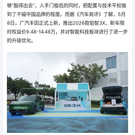
够“豁得出去”，入手门槛低的同时，把配置与技术平权做
到了不输中国品牌的程度。而据《汽车商评》了解，5月
8日，广汽丰田正式上新，推出2026款铂智3X，新车限
时权益价9.48-14.48万，并对智能科技板块进行了进一步
的升级优化。