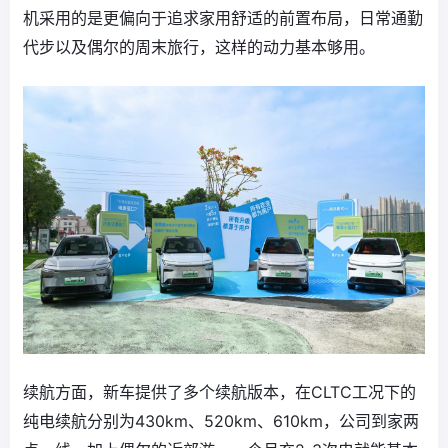
机采用的是更偏向于追求家用舒适的前置布局，日常通勤
代步以及偶尔的周末旅行，这样的动力基本够用。
续航方面，新车提供了多个续航版本，在CLTC工况下的
纯电续航分别为430km、520km、610km，公司到家两