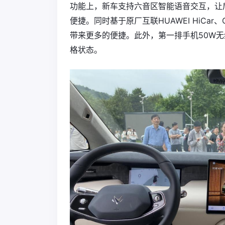
功能上，新车支持六音区智能语音交互，让
便捷。同时基于原厂互联HUAWEI HiCar
带来更多的便捷。此外，第一排手机50W
格状态。