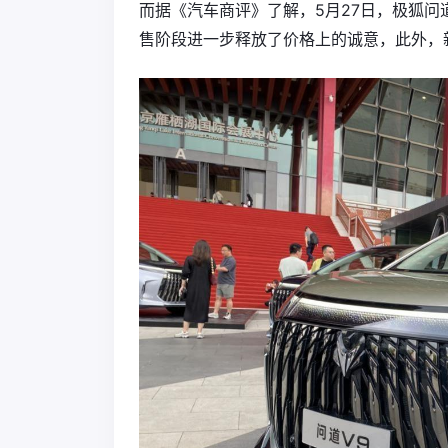
而据《汽车商评》了解，5月27日，极狐问道V
售阶段进一步释放了价格上的诚意，此外，