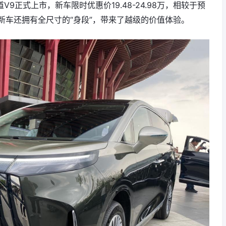
9正式上市，新车限时优惠价19.48-24.98万，相较于预
新车还拥有全尺寸的“身段”，带来了越级的价值体验。