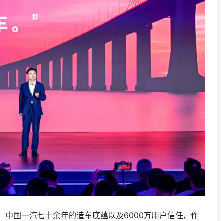
，中国一汽七十余年的造车底蕴以及6000万用户信任，作