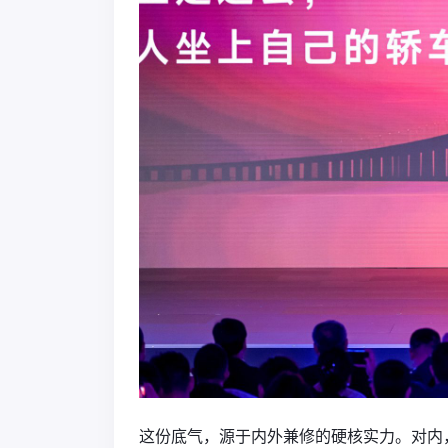
这份底气，源于内外兼修的硬核实力。对内