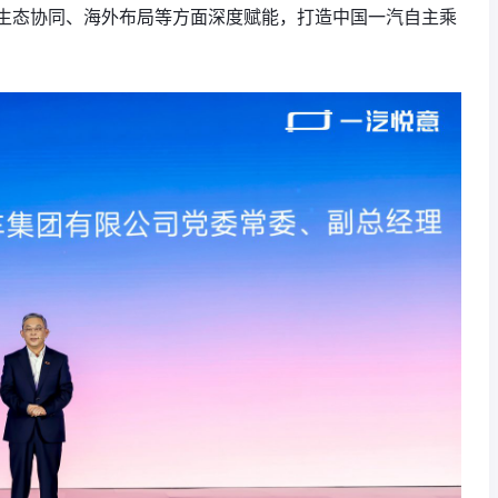
生态协同、海外布局等方面深度赋能，打造中国一汽自主乘