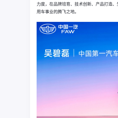
力度，在品牌培育、技术创新、产品打造、
用车事业的腾飞之地。