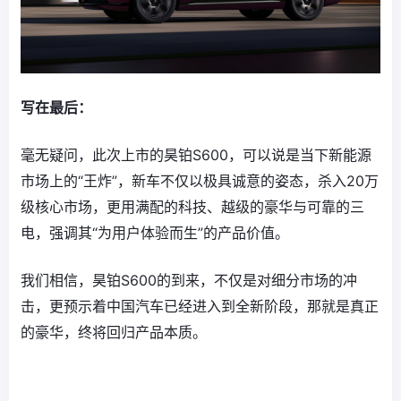
写在最后：
毫无疑问，此次上市的昊铂S600，可以说是当下新能源
市场上的“王炸”，新车不仅以极具诚意的姿态，杀入20万
级核心市场，更用满配的科技、越级的豪华与可靠的三
电，强调其“为用户体验而生”的产品价值。
我们相信，昊铂S600的到来，不仅是对细分市场的冲
击，更预示着中国汽车已经进入到全新阶段，那就是真正
的豪华，终将回归产品本质。