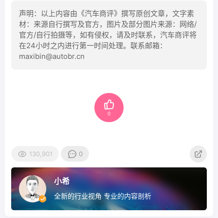
声明：以上内容由《汽车商评》撰写原创文章，文字素
材：来源自行撰写及官方，图片及部分图片来源：网络/
官方/自行拍摄等，如有侵权，请及时联系，汽车商评将
在24小时之内进行第一时间处理。联系邮箱：
maxibin@autobr.cn
0
130,901
0
小希
全新的行业视角 专业的内容剖析