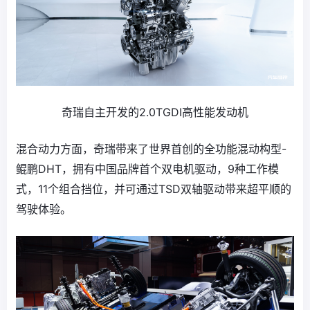
奇瑞自主开发的2.0TGDI高性能发动机
混合动力方面，奇瑞带来了世界首创的全功能混动构型-
鲲鹏DHT，拥有中国品牌首个双电机驱动，9种工作模
式，11个组合挡位，并可通过TSD双轴驱动带来超平顺的
驾驶体验。