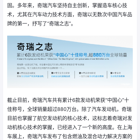
固。多年来，奇瑞汽车坚持自主创新，掌握造车核心技
术，尤其在汽车动力技术方面，奇瑞以无数次中国汽车品
牌的第一，抒写了“奇瑞之志”。
截止目前，奇瑞汽车共有累计6款发动机荣获“中国心”十
佳称号，全球销量超过880万台。除了汽车发动机，奇瑞
目前也掌握了航空发动机的核心技术，这标志着奇瑞对发
动机核心技术的掌握，已经进入了一个新的高度。在上海
车展上，奇瑞汽车发布了包含燃油及混合动力解决方案的