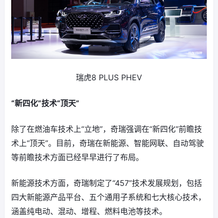
瑞虎8 PLUS PHEV
“新四化”技术“顶天”
除了在燃油车技术上“立地”，奇瑞强调在“新四化”前瞻技
术上“顶天”。目前，奇瑞在新能源、智能网联、自动驾驶
等前瞻技术方面已经早早进行了布局。
新能源技术方面，奇瑞制定了“457”技术发展规划，包括
四大新能源产品平台、五个通用子系统和七大核心技术，
涵盖纯电动、混动、增程、燃料电池等技术。