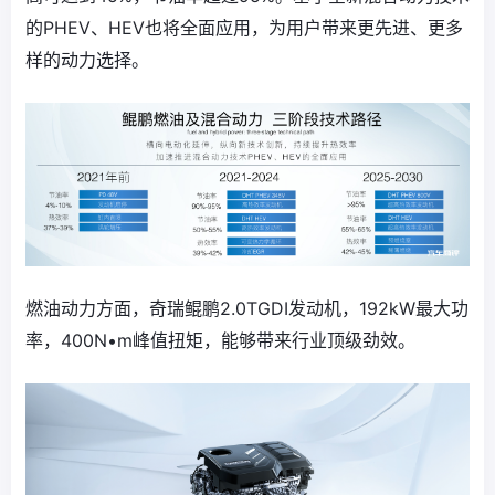
的PHEV、HEV也将全面应用，为用户带来更先进、更多
样的动力选择。
燃油动力方面，奇瑞鲲鹏2.0TGDI发动机，192kW最大功
率，400N•m峰值扭矩，能够带来行业顶级劲效。