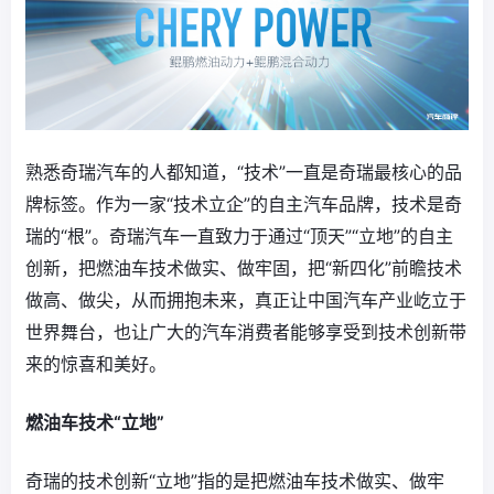
熟悉奇瑞汽车的人都知道，“技术”一直是奇瑞最核心的品
牌标签。作为一家“技术立企”的自主汽车品牌，技术是奇
瑞的“根”。奇瑞汽车一直致力于通过“顶天”“立地”的自主
创新，把燃油车技术做实、做牢固，把“新四化”前瞻技术
做高、做尖，从而拥抱未来，真正让中国汽车产业屹立于
世界舞台，也让广大的汽车消费者能够享受到技术创新带
来的惊喜和美好。
燃油车技术“立地”
奇瑞的技术创新“立地”指的是把燃油车技术做实、做牢