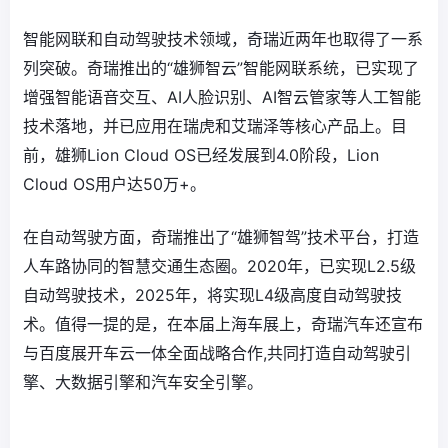
智能网联和自动驾驶技术领域，奇瑞近两年也取得了一系
列突破。奇瑞推出的“雄狮智云”智能网联系统，已实现了
增强智能语音交互、AI人脸识别、AI智云管家等人工智能
技术落地，并已应用在瑞虎和艾瑞泽等核心产品上。目
前，雄狮Lion Cloud OS已经发展到4.0阶段，Lion
Cloud OS用户达50万+。
在自动驾驶方面，奇瑞推出了“雄狮智驾”技术平台，打造
人车路协同的智慧交通生态圈。2020年，已实现L2.5级
自动驾驶技术，2025年，将实现L4级高度自动驾驶技
术。值得一提的是，在本届上海车展上，奇瑞汽车还宣布
与百度展开车云一体全面战略合作,共同打造自动驾驶引
擎、大数据引擎和汽车安全引擎。