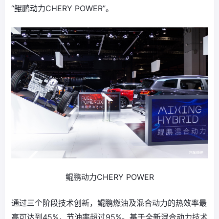
“鲲鹏动力CHERY POWER”。
鲲鹏动力CHERY POWER
通过三个阶段技术创新，鲲鹏燃油及混合动力的热效率最
高可达到45%，节油率超过95%。基于全新混合动力技术