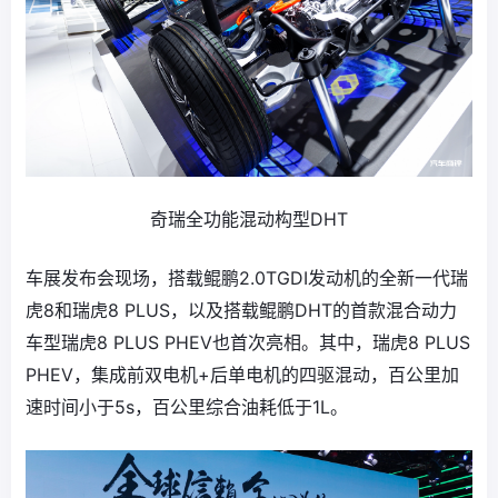
奇瑞全功能混动构型DHT
车展发布会现场，搭载鲲鹏2.0TGDI发动机的全新一代瑞
虎8和瑞虎8 PLUS，以及搭载鲲鹏DHT的首款混合动力
车型瑞虎8 PLUS PHEV也首次亮相。其中，瑞虎8 PLUS
PHEV，集成前双电机+后单电机的四驱混动，百公里加
速时间小于5s，百公里综合油耗低于1L。