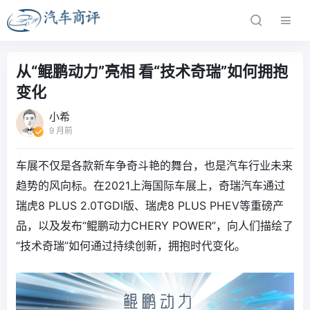
从“鲲鹏动力”亮相 看“技术奇瑞”如何拥抱
变化
小希
9 月前
车展不仅是各款新车争奇斗艳的舞台，也是汽车行业未来
趋势的风向标。在2021上海国际车展上，奇瑞汽车通过
瑞虎8 PLUS 2.0TGDI版、瑞虎8 PLUS PHEV等重磅产
品，以及发布“鲲鹏动力CHERY POWER”，向人们描绘了
“技术奇瑞”如何通过持续创新，拥抱时代变化。