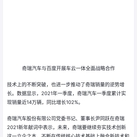
奇瑞汽车与百度开展车云一体全面战略合作
技术上的不断突破，也进一步推动了奇瑞销量的逆势增
长。数据显示，2021年一季度，奇瑞汽车一季度累计实
现销量近14万辆，同比增长102%。
奇瑞汽车股份有限公司党委书记、董事长尹同跃在奇瑞
2021新年献词中表示，未来，奇瑞要继续夯实技术创新
这一立企之本，不断在传统核心技术基础上融合新技术和