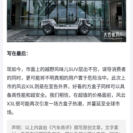
写在最后：
现如今，市面上的越野风味儿SUV层出不穷，误导消费者
的同时，更可能将不明真相的用户置于危险当中。此次上
市的风云X3L则是在宣告外界，好看的方盒子同样可以具
备高性能和超安全。我们相信，在超值的价格面前，风云
X3L很可能再次引发一场方盒子热潮，并蔓延至全球市
场。
声明：以上内容由《汽车商评》撰写原创文章，文字素