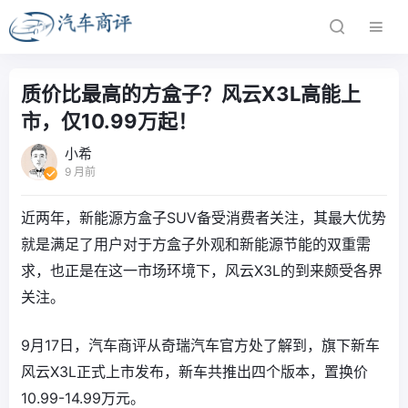
质价比最高的方盒子？风云X3L高能上
市，仅10.99万起！
小希
9 月前
近两年，新能源方盒子SUV备受消费者关注，其最大优势
就是满足了用户对于方盒子外观和新能源节能的双重需
求，也正是在这一市场环境下，风云X3L的到来颇受各界
关注。
9月17日，汽车商评从奇瑞汽车官方处了解到，旗下新车
风云X3L正式上市发布，新车共推出四个版本，置换价
10.99-14.99万元。