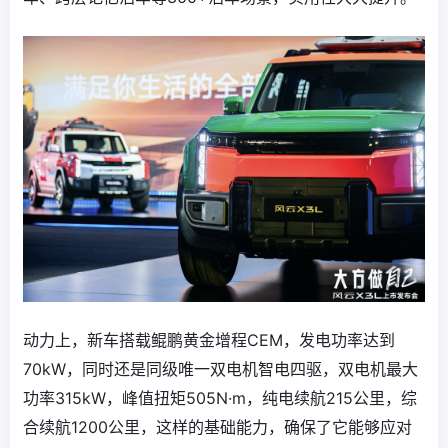
动力上，新车搭载鲲鹏黄金增程CEM，发电功率达到
70kW，同时还是同级唯一双电机智电四驱，双电机最大
功率315kW，峰值扭矩505N·m，纯电续航215公里，综
合续航1200公里，这样的基础能力，确保了它能够应对