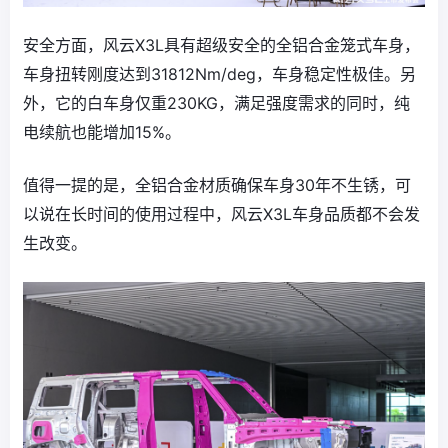
安全方面，风云X3L具有超级安全的全铝合金笼式车身，
车身扭转刚度达到31812Nm/deg，车身稳定性极佳。另
外，它的白车身仅重230KG，满足强度需求的同时，纯
电续航也能增加15%。
值得一提的是，全铝合金材质确保车身30年不生锈，可
以说在长时间的使用过程中，风云X3L车身品质都不会发
生改变。