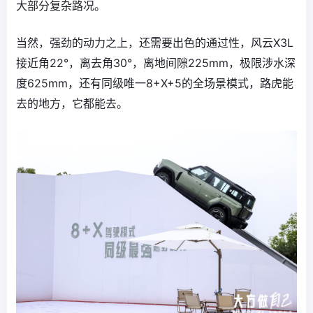
大部分复杂路况。
当然，强劲的动力之上，还需要出色的通过性，风云X3L
接近角22°，离去角30°，离地间隙225mm，极限涉水深
度625mm，还有同级唯一8+X+5的全场景模式，路虎能
去的地方，它都能去。