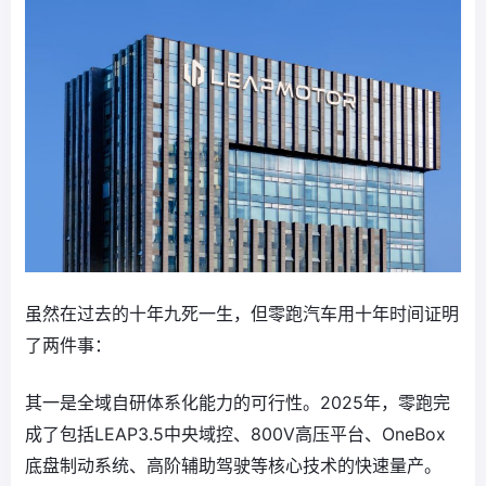
虽然在过去的十年九死一生，但零跑汽车用十年时间证明
了两件事：
其一是全域自研体系化能力的可行性。2025年，零跑完
成了包括LEAP3.5中央域控、800V高压平台、OneBox
底盘制动系统、高阶辅助驾驶等核心技术的快速量产。