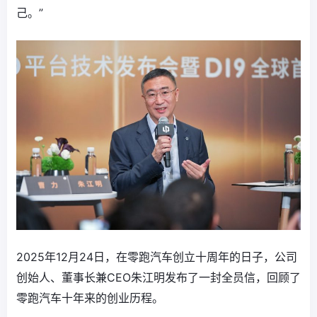
己。”
2025年12月24日，在零跑汽车创立十周年的日子，公司
创始人、董事长兼CEO朱江明发布了一封全员信，回顾了
零跑汽车十年来的创业历程。