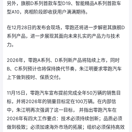
另外，旗舰D系列首款车型D19、智能精品A系列首款车
型A10，亮相阶段即收获用户满满期待。
在12月28日的发布会现场，零跑还将进一步解密其旗舰D
系列产品，进一步展现其面向未来扎实的产品力与技术
力。
2026年，零跑A系列、D系列新产品将陆续上市，同时
B、C系列预计也将保持换代节奏，朱江明要求零跑汽车
上下做到按时、保质交付。
11月15日，零跑汽车宣布提前完成全年50万辆的销售目
标，并将2026年的销量目标定在100万辆。在内部信
中，朱江明再次强调了这一目标， 并指出零跑汽车在
2026年有四大工作要点：技术必须持续创新；品质必须
做到极致；必须加速海外市场的拓展；组织必须保持高效