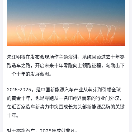
朱江明将在发布会现场作主题演讲，系统回顾过去十年零
跑造车之路，开启未来十年零跑向上领跑征程，勾勒出下
一个十年的发展蓝图。
2015-2025，是中国新能源汽车产业从萌芽到引领全球
的黄金十年，也是零跑从一名IT跨界而来的行业门外汉，
在近百家造车新势力中突围成长为头部新能源品牌的关键
十年。
对于零跑汽车，2025年成就非凡。