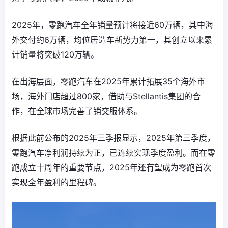
2025年，零跑汽车全年销量预计将接近60万辆，其中海
外交付约6万辆，均位居造车新势力第一，其创立以来累
计销量将突破120万辆。
在出海层面，零跑汽车在2025年累计拓展35个海外市
场，海外门店超过800家，借助与Stellantis集团的合
作，在全球市场完善了销交服体系。
根据此前公布的2025年三季报显示，2025年第三季度，
零跑汽车净利润持续为正，已连续实现季度盈利。而在零
跑成立十周年的重要节点，2025年还有望成为零跑首次
实现全年盈利的里程碑。