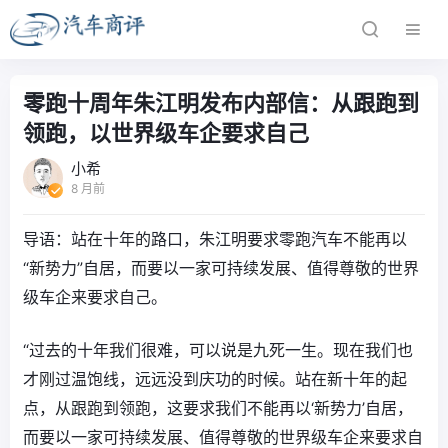
零跑十周年朱江明发布内部信：从跟跑到
领跑，以世界级车企要求自己
小希
8 月前
导语：站在十年的路口，朱江明要求零跑汽车不能再以
“新势力”自居，而要以一家可持续发展、值得尊敬的世界
级车企来要求自己。
“过去的十年我们很难，可以说是九死一生。现在我们也
才刚过温饱线，远远没到庆功的时候。站在新十年的起
点，从跟跑到领跑，这要求我们不能再以‘新势力’自居，
而要以一家可持续发展、值得尊敬的世界级车企来要求自