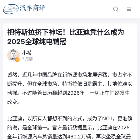
把特斯拉挤下神坛！比亚迪凭什么成为
2025全球纯电销冠
小希
7 月前
诚然，近几年中国品牌在新能源市场发展迅猛，市占率不
断提升，但在全球市场，特斯拉依旧是霸主，其地位难以
动摇。不过随着日历翻越到2026年，一切正在悄然发生
改变。
比亚迪，以所有人都想不到的方式，成为了NO.1，更准确
的说，是全球第一。官方最新数据显示，比亚迪在2025
全年新能源汽车总销量达到460.2万辆，再次坐稳全球最