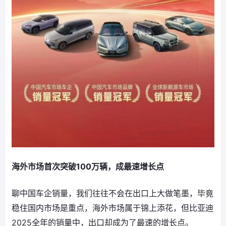
海外市场首次突破100万辆，成最速增长点
聊中国车企销量，我们往往不会在出口上大做笔墨，毕竟
稳住国内市场是重点，海外市场属于锦上添花，但比亚迪
2025全年的销量中，出口却成为了最速的增长点。