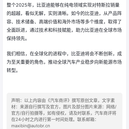
整个2025年，比亚迪能够在纯电领域实现对特斯拉销量
的超越，看似无解，实则清晰。如今的比亚迪，从产品阵
容、技术储备、高端价值和海外市场等多个维度，取得了
全面跃进，通过技术和科技赋能，助力比亚迪在全球市场
保持领先。
我们相信，在全球化的进程中，比亚迪将会不断创新，成
为至关重要的角色，推动全球汽车产业稳步向新能源市场
转型。
声明：以上内容由《汽车商评》撰写原创文章，文字素
材：来源自行撰写及官方，图片及部分图片来源：网络/
官方/自行拍摄等，如有侵权，请及时联系，汽车商评将
在24小时之内进行第一时间处理。联系邮箱：
maxibin@autobr.cn