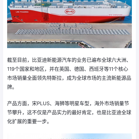
截至目前，比亚迪新能源汽车的业务已遍布全球六大洲、
119个国家和地区，并在英国、德国、西班牙等11个核心
市场销量全面领先特斯拉，成为全球市场的主流新能源品
牌。
产品方面，宋PLUS、海狮等明星车型，海外市场销量节
节攀升，这不仅是产品实力的最好肯定，也是比亚迪全球
化扩展的重要一步。