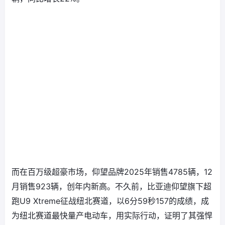
而在百万级超豪市场，仰望品牌2025年销售4785辆，12
月销售923辆，创年内新高。不久前，比亚迪仰望旗下超
跑U9 Xtreme征战纽北赛道，以6分59秒157的成绩，成
为纽北赛道最快量产电动车，用实际行动，证明了其强悍