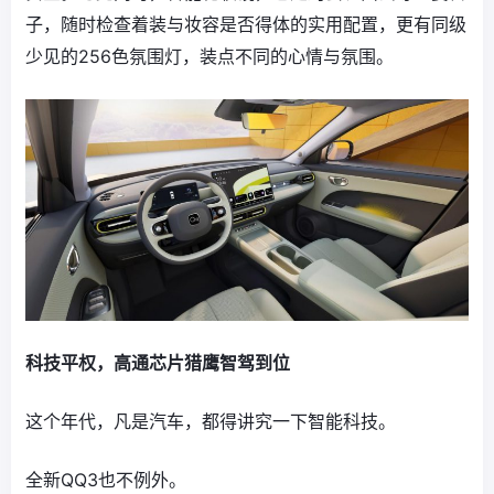
子，随时检查着装与妆容是否得体的实用配置，更有同级
少见的256色氛围灯，装点不同的心情与氛围。
科技平权，高通芯片猎鹰智驾到位
这个年代，凡是汽车，都得讲究一下智能科技。
全新QQ3也不例外。