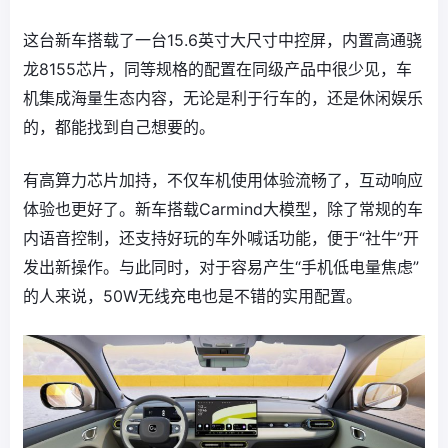
这台新车搭载了一台15.6英寸大尺寸中控屏，内置高通骁
龙8155芯片，同等规格的配置在同级产品中很少见，车
机集成海量生态内容，无论是利于行车的，还是休闲娱乐
的，都能找到自己想要的。
有高算力芯片加持，不仅车机使用体验流畅了，互动响应
体验也更好了。新车搭载Carmind大模型，除了常规的车
内语音控制，还支持好玩的车外喊话功能，便于“社牛”开
发出新操作。与此同时，对于容易产生“手机低电量焦虑”
的人来说，50W无线充电也是不错的实用配置。