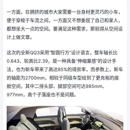
一方面，在拥挤的城市大家需要一台身材更灵巧的小车，
便于穿梭于车流之间，一方面又不想委屈了自己和家人，
都想坐大一点的空间。要满足这种需求，那就得从空间设
计上做文章。
这次的全新QQ3采用“智圆行方”设计语言，整车轴长比
0.643、轮高比2.39，是一种具备“伸缩量感”的设计手
法，也为新车带来了高达85%的得房率，而参数上，新车
的轴距为2700mm，相较于同级车型给到了更充裕的座
舱空间，其中二排头部、腿部空间可达985mm、
977mm，高个子落座也不是问题。