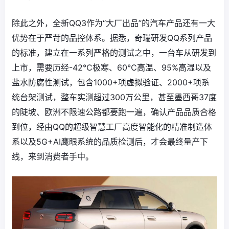
除此之外，全新QQ3作为“大厂出品”的汽车产品还有一大
优势在于严苛的品控体系。据悉，奇瑞研发QQ系列产品
的标准，建立在一系列严格的测试之中，一台车从研发到
上市，需要历经-42℃极寒、60℃高温、95%高湿以及
盐水防腐性测试，包含1000+项虚拟验证、2000+项系
统台架测试，整车实测超过300万公里，甚至墨西哥37度
的陡坡、欧洲不限速公路都要跑一遍，确认产品品质合格
到位，经由QQ的超级智慧工厂高度智能化的精准制造体
系以及5G+AI鹰眼系统的品质检测后，才会最终量产下
线，来到消费者手中。