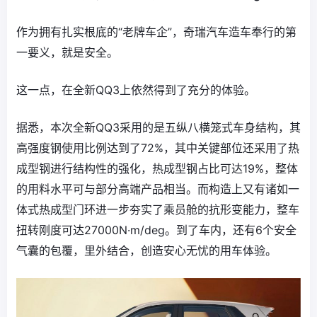
作为拥有扎实根底的“老牌车企”，奇瑞汽车造车奉行的第
一要义，就是安全。
这一点，在全新QQ3上依然得到了充分的体验。
据悉，本次全新QQ3采用的是五纵八横笼式车身结构，其
高强度钢使用比例达到了72%，其中关键部位还采用了热
成型钢进行结构性的强化，热成型钢占比可达19%，整体
的用料水平可与部分高端产品相当。而构造上又有诸如一
体式热成型门环进一步夯实了乘员舱的抗形变能力，整车
扭转刚度可达27000N·m/deg。到了车内，还有6个安全
气囊的包覆，里外结合，创造安心无忧的用车体验。