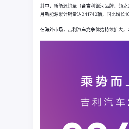
其中，新能源销量（含吉利银河品牌、领克品
月新能源累计销量达241740辆，同比增长1
在海外市场，吉利汽车竞争优势持续扩大，2月