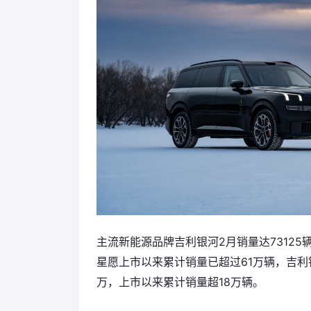
主流新能源品牌吉利银河2月销量达7312
星愿上市以来累计销量已超过61万辆，吉利
万，上市以来累计销量超18万辆。