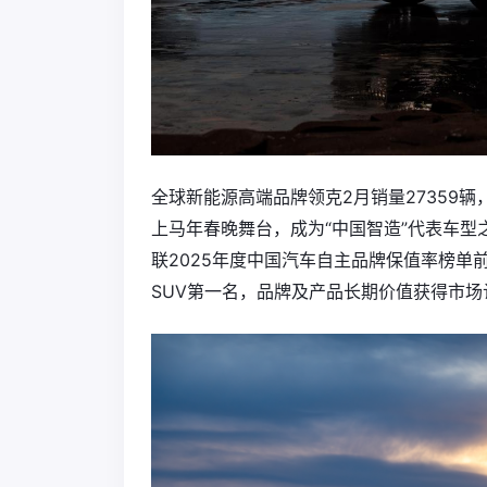
全球新能源高端品牌领克2月销量27359辆
上马年春晚舞台，成为“中国智造”代表车型
联2025年度中国汽车自主品牌保值率榜单前
SUV第一名，品牌及产品长期价值获得市场