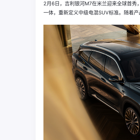
2月6日，吉利银河M7在米兰迎来全球首秀
一体，重新定义中级电混SUV标准。随着