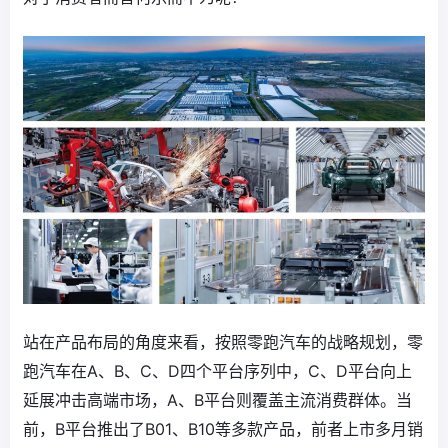
站在产品布局的角度来看，按照零跑汽车的战略规划，零
跑汽车在A、B、C、D四个平台序列中，C、D平台向上
延展冲击高端市场，A、B平台则覆盖主流消费群体。当
前，B平台推出了B01、B10等多款产品，前者上市多月销