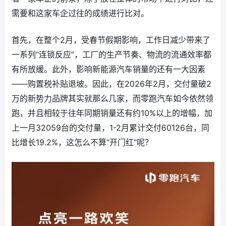
需要和这家车企过往的成绩进行比对。
首先，在整个2月，受春节假期影响，工作日减少带来了
一系列“连锁反应”，工厂的生产节奏、物流的流通效率都
有所放缓。此外，影响新能源汽车销量的还有一大因素
——购置税补贴退坡。因此，在2026年2月，交付量破2
万的新势力品牌其实就那么几家，而零跑汽车如今依然领
跑，并且相较于往年同期销量还有约10%以上的增幅，加
上一月32059台的交付量，1-2月累计交付60126台，同
比增长19.2%，这怎么不算“开门红”呢？