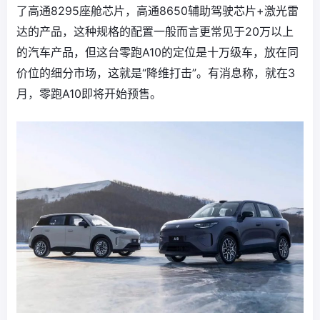
了高通8295座舱芯片，高通8650辅助驾驶芯片+激光雷
达的产品，这种规格的配置一般而言更常见于20万以上
的汽车产品，但这台零跑A10的定位是十万级车，放在同
价位的细分市场，这就是“降维打击”。有消息称，就在3
月，零跑A10即将开始预售。