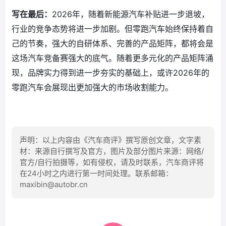
写在最后：
2026年，随着新能源汽车补贴进一步退坡，
行业的竞争态势将进一步加剧。但零跑汽车始终保持着自
己的节奏，强大的自研体系、完善的产品矩阵，都将会是
这场汽车竞备赛强大的底气。随着更多元化的产品矩阵涌
现，品牌实力得到进一步夯实的基础上，或许2026年的
零跑汽车会展现出更加强大的市场收割能力。
声明：以上内容由《汽车商评》撰写原创文章，文字素
材：来源自行撰写及官方，图片及部分图片来源：网络/
官方/自行拍摄等，如有侵权，请及时联系，汽车商评将
在24小时之内进行第一时间处理。联系邮箱：
maxibin@autobr.cn