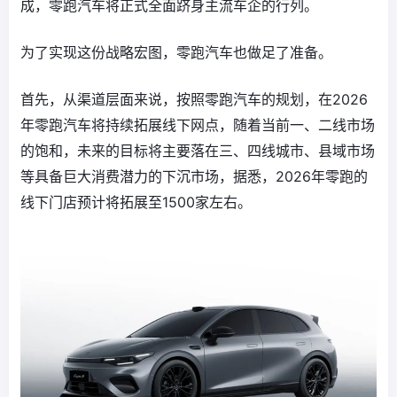
成，零跑汽车将正式全面跻身主流车企的行列。
为了实现这份战略宏图，零跑汽车也做足了准备。
首先，从渠道层面来说，按照零跑汽车的规划，在2026
年零跑汽车将持续拓展线下网点，随着当前一、二线市场
的饱和，未来的目标将主要落在三、四线城市、县域市场
等具备巨大消费潜力的下沉市场，据悉，2026年零跑的
线下门店预计将拓展至1500家左右。