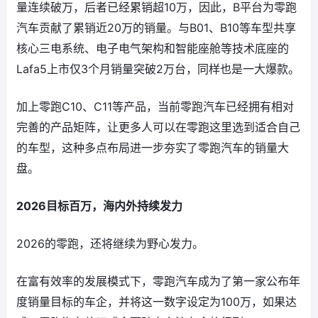
量连续破万，后者已经累销超10万，因此，B平台为零跑
汽车贡献了累销近20万的销量。与B01、B10等车型共享
核心三电系统、电子电气架构和智能座舱等技术底座的
Lafa5上市仅3个月销量突破2万台，同样也是一大爆款。
加上零跑C10、C11等产品，当前零跑汽车已经拥有相对
完善的产品矩阵，让更多人可以在零跑这里选到适合自己
的车型，这种多点布局进一步夯实了零跑汽车的销量大
盘。
2026目标百万，海内外持续发力
2026的零跑，还将继续为野心发力。
在富有效率的发展模式下，零跑汽车成为了第一家公布年
度销量目标的车企，并将这一数字设定为100万，如果达