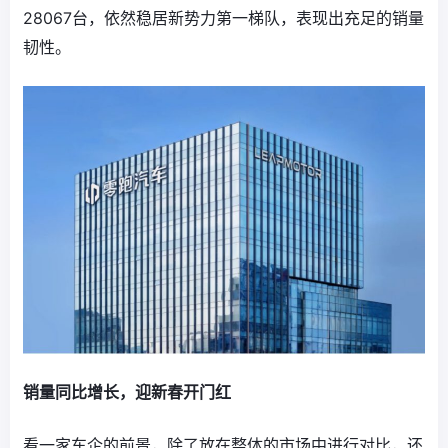
28067台，依然稳居新势力第一梯队，表现出充足的销量
韧性。
销量同比增长，迎新春开门红
看一家车企的前景，除了放在整体的市场中进行对比，还