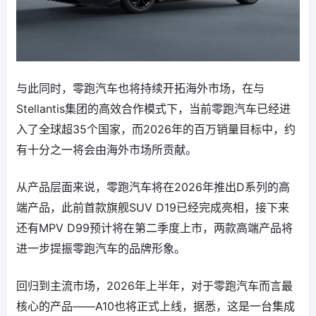
与此同时，零跑汽车也将持续开拓海外市场，在与
Stellantis集团的高效合作模式下，当前零跑汽车已经进
入了全球超35个国家，而2026年的百万销量目标中，约
有十分之一将会由海外市场所贡献。
从产品层面来说，零跑汽车将在2026年推出D系列的高
端产品，此前首款旗舰SUV D19已经完成亮相，接下来
还有MPV D99预计将在第二季度上市，两款高端产品将
进一步提振零跑汽车的品牌形象。
回归到主流市场，2026年上半年，对于零跑汽车而言最
核心的产品——A10也将正式上线，据悉，这是一台集成