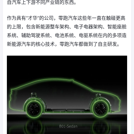
自汽车上下游不同产业链的东西。
作为具有“才华”的公司，零跑汽车这些年一直在触碰更高
的上限，包含新能源整车架构、电子电器架构、智能座舱
系统、辅助驾驶系统、电池系统、电驱系统在内的多项造
新能源汽车的核心技术，零跑汽车都做到了自主研发。