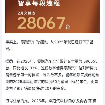
事实上，零跑汽车的领跑，从2025年就已经打下了基
础。
据悉，在2025年，零跑汽车全年累计交付量为 ‌596555
台‌，同比增长103%，这份数字使得零跑汽车位列新势力
销量榜单第一的位置，是为数不多，能够超额完成此前预
设的2025年年初设定的年度50万销量目标的车企，更是
成为了累计销量最快破120万的车企。
值得注意的是，2025年，零跑汽车独特的“反向合资”模