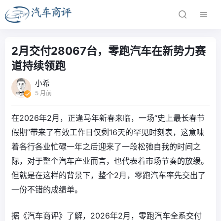
2月交付28067台，零跑汽车在新势力赛
道持续领跑
小希
5 月前
在2026年2月，正逢马年新春来临，一场“史上最长春节
假期”带来了有效工作日仅剩16天的罕见时刻表，这意味
着各行各业忙碌一年之后迎来了一段松弛自我的时间之
际，对于整个汽车产业而言，也代表着市场节奏的放缓。
但就是在这样的背景下，整个2月，零跑汽车率先交出了
一份不错的成绩单。
据《汽车商评》了解，2026年2月，零跑汽车全系交付