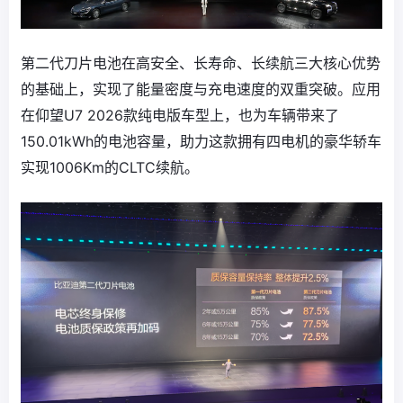
第二代刀片电池在高安全、长寿命、长续航三大核心优势
的基础上，实现了能量密度与充电速度的双重突破。应用
在仰望U7 2026款纯电版车型上，也为车辆带来了
150.01kWh的电池容量，助力这款拥有四电机的豪华轿车
实现1006Km的CLTC续航。