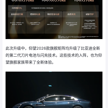
此次升级中，仰望2026款旗舰矩阵均升级了比亚迪全新
的第二代刀片电池与闪充技术。这些技术的入阵，也为仰
望旗舰家族带来了全新体验。