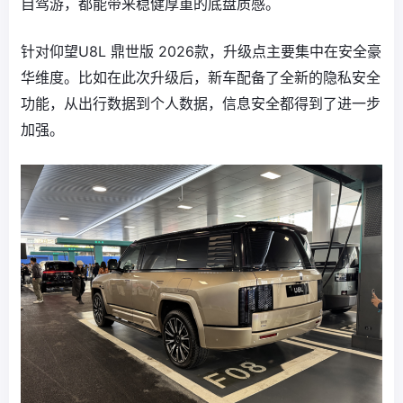
自驾游，都能带来稳健厚重的底盘质感。
针对仰望U8L 鼎世版 2026款，升级点主要集中在安全豪
华维度。比如在此次升级后，新车配备了全新的隐私安全
功能，从出行数据到个人数据，信息安全都得到了进一步
加强。