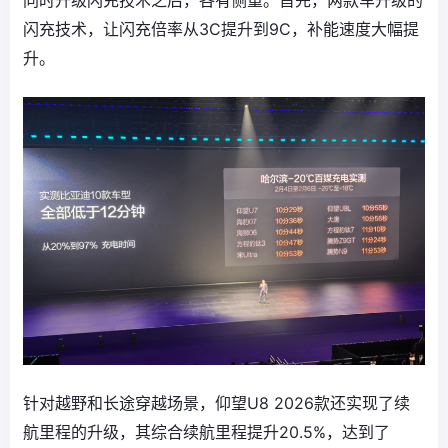
闪充技术，让闪充倍率从3C提升到9C，补能速度大幅提
升。
针对越野和长途穿越场景，仰望U8 2026款还实现了续
航里程的升级，其综合续航里程提升20.5%，达到了