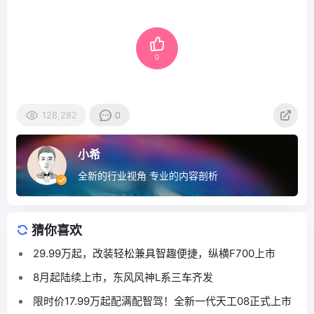
0
128,282
0
小希
全新的行业视角 专业的内容剖析
猜你喜欢
29.99万起，改装轻松兼具智趣便捷，纵横F700上市
8月起陆续上市，东风风神L系三车齐发
限时价17.99万起配满配智驾！全新一代天工08正式上市