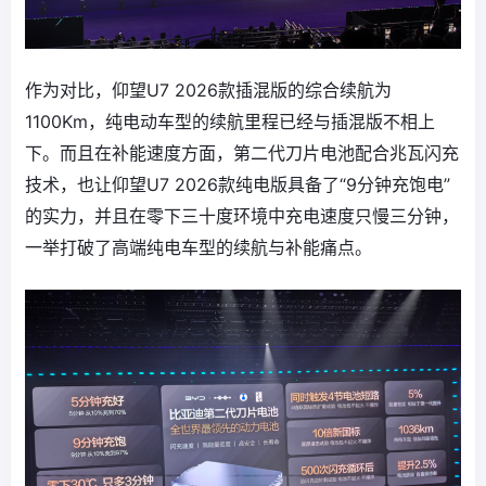
作为对比，仰望U7 2026款插混版的综合续航为
1100Km，纯电动车型的续航里程已经与插混版不相上
下。而且在补能速度方面，第二代刀片电池配合兆瓦闪充
技术，也让仰望U7 2026款纯电版具备了“9分钟充饱电”
的实力，并且在零下三十度环境中充电速度只慢三分钟，
一举打破了高端纯电车型的续航与补能痛点。