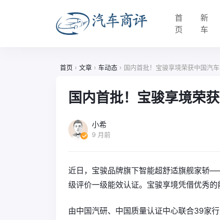
首
新
页
车
首页
›
文章
›
车动态
›
国内首批！宝骏享境荣获中国汽车
国内首批！宝骏享境荣获
小希
9 月前
近日，宝骏品牌旗下智能超舒适旗舰家轿—
级评价一级能效认证。宝骏享境凭借优秀的
由中国汽研、中国质量认证中心联合39家