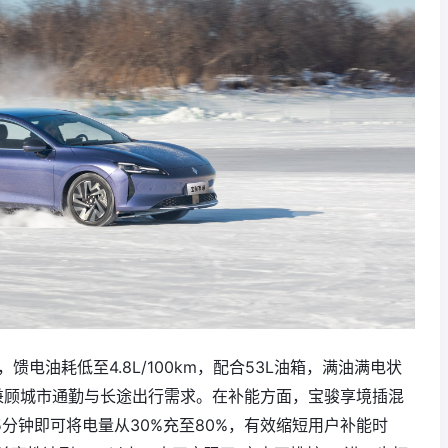
馈电油耗低至4.8L/100km，配合53L油箱，满油满电状
美兼顾城市通勤与长途出行需求。在补能方面，宝骏享境插混
5分钟即可将电量从30%充至80%，有效缩短用户补能时