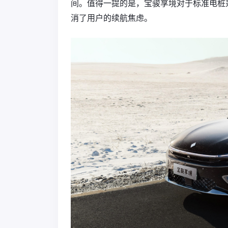
间。值得一提的是，宝骏享境对于标准电桩兼
消了用户的续航焦虑。