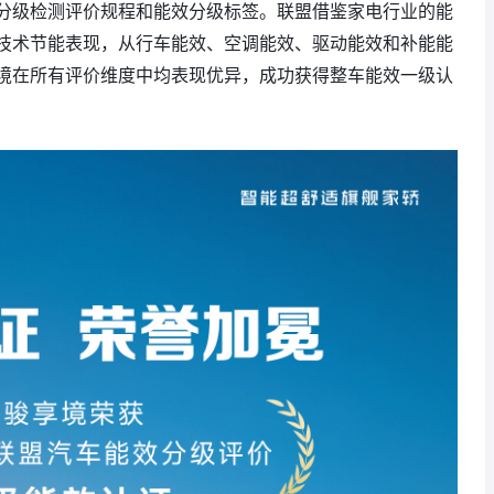
分级检测评价规程和能效分级标签。联盟借鉴家电行业的能
技术节能表现，从行车能效、空调能效、驱动能效和补能能
境在所有评价维度中均表现优异，成功获得整车能效一级认