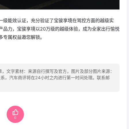
一级能效认证，充分验证了宝骏享境在驾控方面的越级实
产品力，宝骏享境以20万级的越级体验，成为全家出行愉悦
多专属权益邀您解锁。
章，文字素材：来源自行撰写及官方，图片及部分图片来源：
联系，汽车商评将在24小时之内进行第一时间处理。联系邮
0