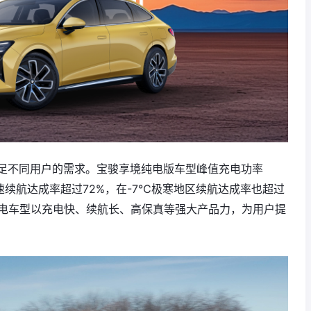
足不同用户的需求。宝骏享境纯电版车型峰值充电功率
，高速续航达成率超过72%，在-7℃极寒地区续航达成率也超过
纯电车型以充电快、续航长、高保真等强大产品力，为用户提