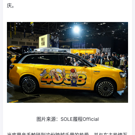
庆。
图片来源：SOLE履程Official