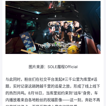
图片来源：SOLE履程Official
与此同时，粉丝们在社交平台发起#三千公里为库里#话
题，实时记录这趟跨越千里的追星之旅，形成了线上线下
的热烈共鸣。8月18日，当库里如约来到“战车”身旁，车
内播放着来自各地粉丝的祝福影像——这一刻，奔赴不再