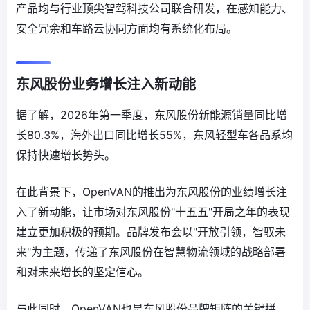
产品均与行业顶尖智驾科技公司联合研发，在感知能力、
安全冗余和车路云协同方面均有系统化布局。
东风股份业务增长注入新动能
据了解，2026年第一季度，东风股份新能源销量同比增
长80.3%，海外出口同比增长55%，东风轻型车各品系均
保持快速增长势头。
在此背景下，OpenVAN的推出为东风股份的业绩增长注
入了新动能，让市场对东风股份"十五五"开局之年的表现
建立更加积极的预期。品牌发布会以"开放引领，智驭未
来"为主题，传递了东风股份在智慧物流领域的战略部署
和对未来增长的坚定信心。
与此同时，OpenVAN也是东风股份品牌矩阵的关键拼