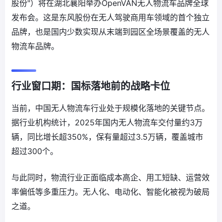
股份"）将在湖北襄阳举办OpenVAN无人物流车品牌全球
发布会。这是东风股份在无人驾驶商用车领域的首个独立
品牌，也是国内少数实现从末端到园区全场景覆盖的无人
物流车品牌。
行业窗口期：国标落地前的战略卡位
当前，中国无人物流车行业处于规模化落地的关键节点。
据行业机构统计，2025年国内无人物流车交付量约3万
辆，同比增长超350%，保有量超过3.5万辆，覆盖城市
超过300个。
与此同时，物流行业正面临成本高企、用工短缺、运营效
率偏低等多重压力。无人化、电动化、智能化被视为破局
之道。