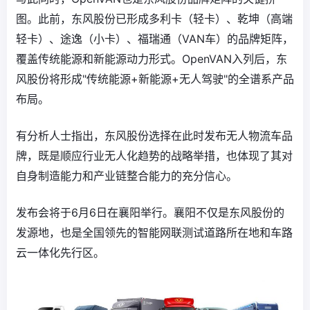
图。此前，东风股份已形成多利卡（轻卡）、乾坤（高端
轻卡）、途逸（小卡）、福瑞通（VAN车）的品牌矩阵，
覆盖传统能源和新能源动力形式。OpenVAN入列后，东
风股份将形成"传统能源+新能源+无人驾驶"的全谱系产品
布局。
有分析人士指出，东风股份选择在此时发布无人物流车品
牌，既是顺应行业无人化趋势的战略举措，也体现了其对
自身制造能力和产业链整合能力的充分信心。
发布会将于6月6日在襄阳举行。襄阳不仅是东风股份的
发源地，也是全国领先的智能网联测试道路所在地和车路
云一体化先行区。