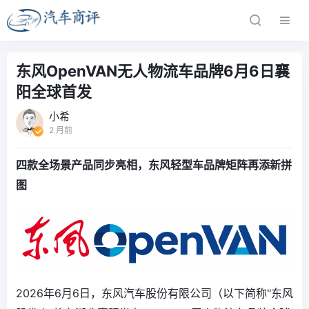
东风OpenVAN无人物流车品牌6月6日襄
阳全球首发
小希
2 月前
四款全场景产品同步亮相，东风轻型车品牌矩阵再添新拼
图
2026年6月6日，东风汽车股份有限公司（以下简称"东风