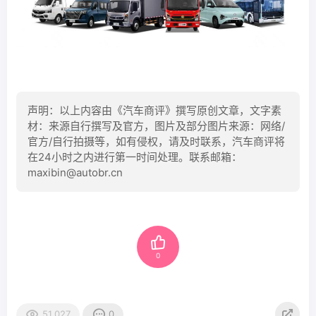
声明：以上内容由《汽车商评》撰写原创文章，文字素
材：来源自行撰写及官方，图片及部分图片来源：网络/
官方/自行拍摄等，如有侵权，请及时联系，汽车商评将
在24小时之内进行第一时间处理。联系邮箱：
maxibin@autobr.cn
0
51,027
0