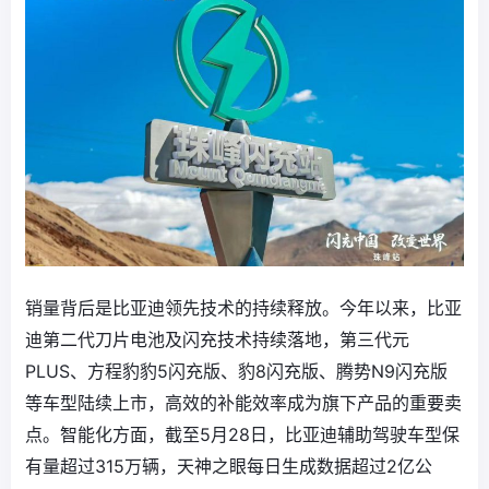
销量背后是比亚迪领先技术的持续释放。今年以来，比亚
迪第二代刀片电池及闪充技术持续落地，第三代元
PLUS、方程豹豹5闪充版、豹8闪充版、腾势N9闪充版
等车型陆续上市，高效的补能效率成为旗下产品的重要卖
点。智能化方面，截至5月28日，比亚迪辅助驾驶车型保
有量超过315万辆，天神之眼每日生成数据超过2亿公