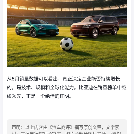
从5月销量数据可以看出，真正决定企业能否持续增长
的，是技术、规模和全球化能力。比亚迪在销量榜单中继
续领先，正是一个绝佳的证明。
声明：以上内容由《汽车商评》撰写原创文章，文字素
材：来源自行撰写及官方，图片及部分图片来源：网络/