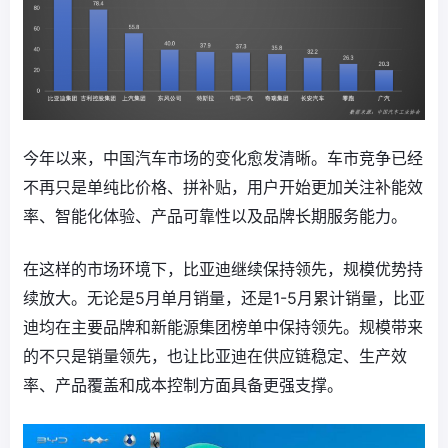
今年以来，中国汽车市场的变化愈发清晰。车市竞争已经
不再只是单纯比价格、拼补贴，用户开始更加关注补能效
率、智能化体验、产品可靠性以及品牌长期服务能力。
在这样的市场环境下，比亚迪继续保持领先，规模优势持
续放大。无论是5月单月销量，还是1-5月累计销量，比亚
迪均在主要品牌和新能源集团榜单中保持领先。规模带来
的不只是销量领先，也让比亚迪在供应链稳定、生产效
率、产品覆盖和成本控制方面具备更强支撑。