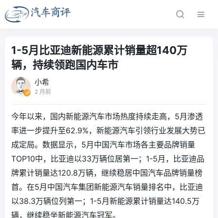
1-5月比亚迪新能源累计销量超140万
辆，持续领跑国内车市
小希
2 月前
今年以来，国内新能源汽车市场热度持续走高，5月渗透
率进一步提升至62.9%，新能源汽车引领行业发展大势已
成定局。数据显示，5月中国汽车市场各主要品牌销量
TOP10中，比亚迪以33万辆位居第一；1-5月，比亚迪品
牌累计销量达120.8万辆，继续稳居中国汽车品牌销量榜
首。在5月中国汽车集团新能源汽车销量排名中，比亚迪
以38.3万辆位列第一；1-5月新能源累计销量达140.5万
辆，继续稳坐新能源汽车冠军。